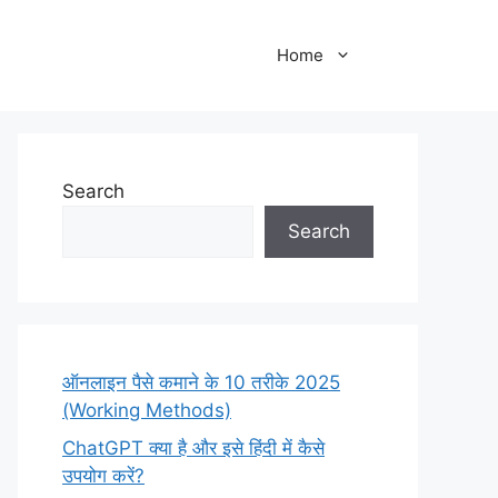
Home
Search
Search
ऑनलाइन पैसे कमाने के 10 तरीके 2025
(Working Methods)
ChatGPT क्या है और इसे हिंदी में कैसे
उपयोग करें?