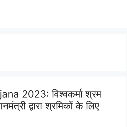
a 2023: विश्वकर्मा श्रम
ंत्री द्वारा श्रमिकों के लिए