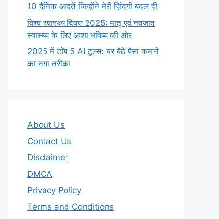
10 दैनिक आदतें जिन्होंने मेरी ज़िंदगी बदल दी
विश्व स्वास्थ्य दिवस 2025: मातृ एवं नवजात
स्वास्थ्य के लिए आशा भविष्य की ओर
2025 में टॉप 5 AI टूल्स: घर बैठे पैसा कमाने
का नया तरीका
About Us
Contact Us
Disclaimer
DMCA
Privacy Policy
Terms and Conditions