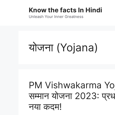
Skip
Know the facts In Hindi
to
content
Unleash Your Inner Greatness
योजना (Yojana)
PM Vishwakarma Yojan
सम्मान योजना 2023: प्रधानम
नया कदम!