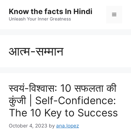
Skip
Know the facts In Hindi
to
Menu
content
Unleash Your Inner Greatness
आत्म-सम्मान
स्वयं-विश्वास: 10 सफलता की
कुंजी | Self-Confidence:
The 10 Key to Success
October 4, 2023
by
ana.lopez