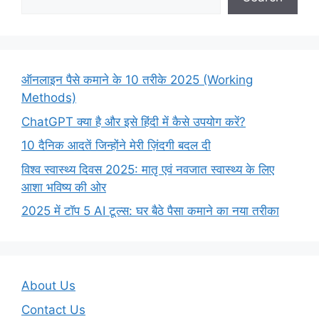
ऑनलाइन पैसे कमाने के 10 तरीके 2025 (Working
Methods)
ChatGPT क्या है और इसे हिंदी में कैसे उपयोग करें?
10 दैनिक आदतें जिन्होंने मेरी ज़िंदगी बदल दी
विश्व स्वास्थ्य दिवस 2025: मातृ एवं नवजात स्वास्थ्य के लिए
आशा भविष्य की ओर
2025 में टॉप 5 AI टूल्स: घर बैठे पैसा कमाने का नया तरीका
About Us
Contact Us