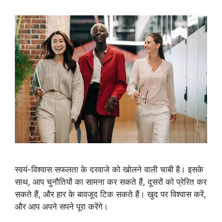
स्वयं-विश्वास सफलता के दरवाजे को खोलने वाली चाबी है। इसके
साथ, आप चुनौतियों का सामना कर सकते हैं, दूसरों को प्रेरित कर
सकते हैं, और हार के बावजूद टिक सकते हैं। खुद पर विश्वास करें,
और आप अपने सपने पूरा करेंगे।