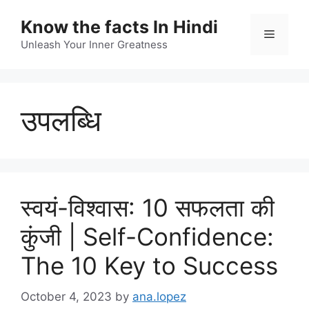
Skip
Know the facts In Hindi
to
Menu
content
Unleash Your Inner Greatness
उपलब्धि
स्वयं-विश्वास: 10 सफलता की
कुंजी | Self-Confidence:
The 10 Key to Success
October 4, 2023
by
ana.lopez