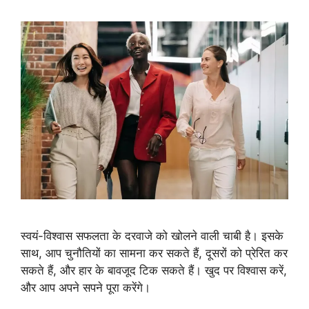
स्वयं-विश्वास सफलता के दरवाजे को खोलने वाली चाबी है। इसके
साथ, आप चुनौतियों का सामना कर सकते हैं, दूसरों को प्रेरित कर
सकते हैं, और हार के बावजूद टिक सकते हैं। खुद पर विश्वास करें,
और आप अपने सपने पूरा करेंगे।