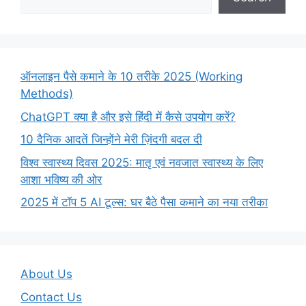
ऑनलाइन पैसे कमाने के 10 तरीके 2025 (Working
Methods)
ChatGPT क्या है और इसे हिंदी में कैसे उपयोग करें?
10 दैनिक आदतें जिन्होंने मेरी ज़िंदगी बदल दी
विश्व स्वास्थ्य दिवस 2025: मातृ एवं नवजात स्वास्थ्य के लिए
आशा भविष्य की ओर
2025 में टॉप 5 AI टूल्स: घर बैठे पैसा कमाने का नया तरीका
About Us
Contact Us