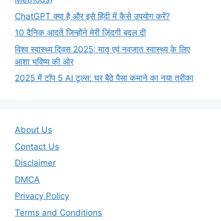
ChatGPT क्या है और इसे हिंदी में कैसे उपयोग करें?
10 दैनिक आदतें जिन्होंने मेरी ज़िंदगी बदल दी
विश्व स्वास्थ्य दिवस 2025: मातृ एवं नवजात स्वास्थ्य के लिए
आशा भविष्य की ओर
2025 में टॉप 5 AI टूल्स: घर बैठे पैसा कमाने का नया तरीका
About Us
Contact Us
Disclaimer
DMCA
Privacy Policy
Terms and Conditions