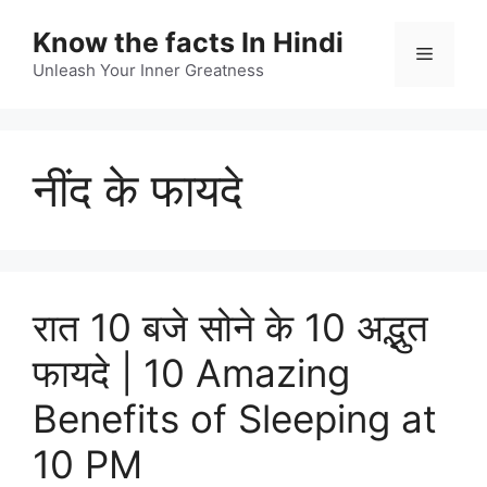
Skip
Know the facts In Hindi
to
Menu
content
Unleash Your Inner Greatness
नींद के फायदे
रात 10 बजे सोने के 10 अद्भुत
फायदे | 10 Amazing
Benefits of Sleeping at
10 PM