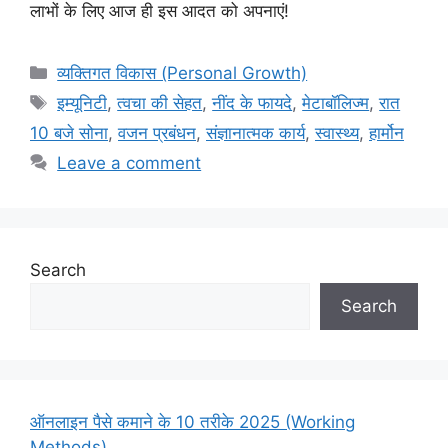
लाभों के लिए आज ही इस आदत को अपनाएं!
Categories
व्यक्तिगत विकास (Personal Growth)
Tags
इम्यूनिटी
,
त्वचा की सेहत
,
नींद के फायदे
,
मेटाबॉलिज्म
,
रात
10 बजे सोना
,
वजन प्रबंधन
,
संज्ञानात्मक कार्य
,
स्वास्थ्य
,
हार्मोन
Leave a comment
Search
Search
ऑनलाइन पैसे कमाने के 10 तरीके 2025 (Working
Methods)