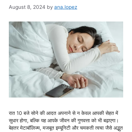
August 8, 2024
by
ana.lopez
रात 10 बजे सोने की आदत अपनाने से न केवल आपकी सेहत में
सुधार होगा, बल्कि यह आपके जीवन की गुणवत्ता को भी बढ़ाएगा।
बेहतर मेटाबॉलिज्म, मजबूत इम्यूनिटी और चमकती त्वचा जैसे अद्भुत