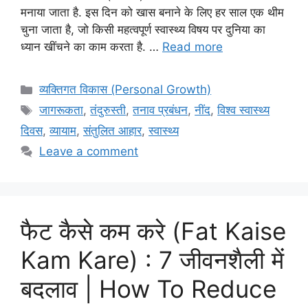
मनाया जाता है. इस दिन को खास बनाने के लिए हर साल एक थीम
चुना जाता है, जो किसी महत्वपूर्ण स्वास्थ्य विषय पर दुनिया का
ध्यान खींचने का काम करता है. …
Read more
Categories
व्यक्तिगत विकास (Personal Growth)
Tags
जागरूकता
,
तंदुरुस्ती
,
तनाव प्रबंधन
,
नींद
,
विश्व स्वास्थ्य
दिवस
,
व्यायाम
,
संतुलित आहार
,
स्वास्थ्य
Leave a comment
फैट कैसे कम करे (Fat Kaise
Kam Kare) : 7 जीवनशैली में
बदलाव | How To Reduce