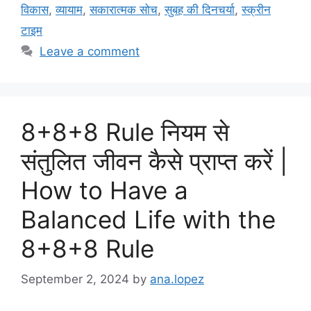
विकास
,
व्यायाम
,
सकारात्मक सोच
,
सुबह की दिनचर्या
,
स्क्रीन
टाइम
Leave a comment
8+8+8 Rule नियम से
संतुलित जीवन कैसे प्राप्त करें |
How to Have a
Balanced Life with the
8+8+8 Rule
September 2, 2024
by
ana.lopez