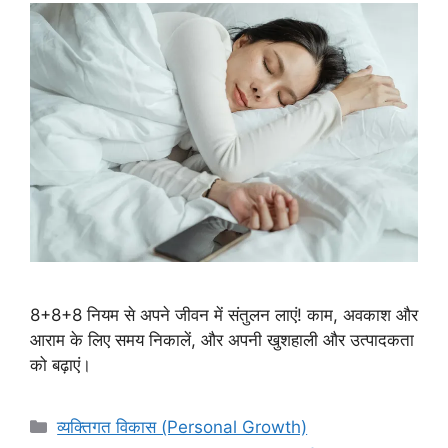
8+8+8 नियम से अपने जीवन में संतुलन लाएं! काम, अवकाश और
आराम के लिए समय निकालें, और अपनी खुशहाली और उत्पादकता
को बढ़ाएं।
Categories
व्यक्तिगत विकास (Personal Growth)