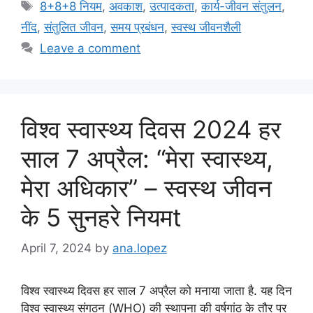
Tags
8+8+8 नियम
,
अवकाश
,
उत्पादकता
,
कार्य-जीवन संतुलन
,
नींद
,
संतुलित जीवन
,
समय प्रबंधन
,
स्वस्थ जीवनशैली
Leave a comment
विश्व स्वास्थ्य दिवस 2024 हर
साल 7 अप्रैल: “मेरा स्वास्थ्य,
मेरा अधिकार” – स्वस्थ जीवन
के 5 सुनहरे नियमt
April 7, 2024
by
ana.lopez
विश्व स्वास्थ्य दिवस हर साल 7 अप्रैल को मनाया जाता है. यह दिन
विश्व स्वास्थ्य संगठन (WHO) की स्थापना की वर्षगांठ के तौर पर