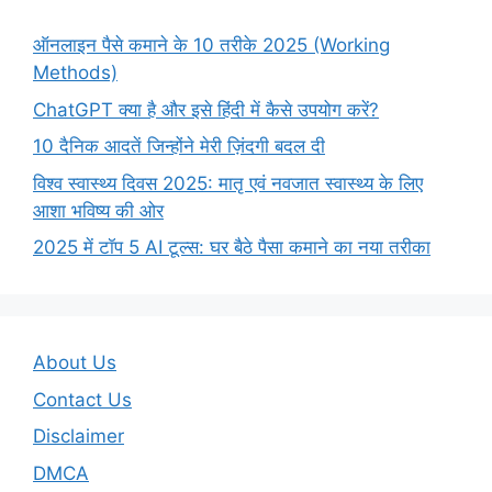
ऑनलाइन पैसे कमाने के 10 तरीके 2025 (Working
Methods)
ChatGPT क्या है और इसे हिंदी में कैसे उपयोग करें?
10 दैनिक आदतें जिन्होंने मेरी ज़िंदगी बदल दी
विश्व स्वास्थ्य दिवस 2025: मातृ एवं नवजात स्वास्थ्य के लिए
आशा भविष्य की ओर
2025 में टॉप 5 AI टूल्स: घर बैठे पैसा कमाने का नया तरीका
About Us
Contact Us
Disclaimer
DMCA