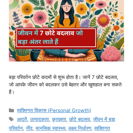
बड़ा परिवर्तन छोटे कदमों से शुरू होता है। जानें 7 छोटे बदलाव,
जो आपके जीवन को बदलकर उसे बेहतर और खुशहाल बना सकते
हैं।
Categories
व्यक्तिगत विकास (Personal Growth)
Tags
आदतें
,
उत्पादकता
,
कृतज्ञता
,
छोटे बदलाव
,
जीवन में बड़ा
परिवर्तन
,
नींद
,
मानसिक स्वास्थ्य
,
लक्ष्य निर्धारण
,
व्यक्तिगत