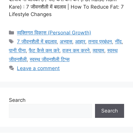
Kare) : 7 जीवनशैली में बदलाव | How To Reduce Fat: 7
Lifestyle Changes
Categories
व्यक्तिगत विकास (Personal Growth)
Tags
7 जीवनशैली में बदलाव
,
अभ्यास
,
आहार
,
तनाव प्रबंधन
,
नींद
,
पानी पीना
,
फैट कैसे कम करे
,
वजन कम करने
,
व्यायाम
,
स्वस्थ
जीवनशैली
,
स्वस्थ जीवनशैली टिप्स
Leave a comment
Search
Search