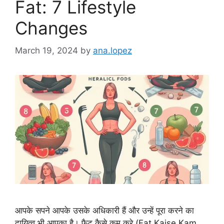
Fat: 7 Lifestyle
Changes
March 19, 2024
by
ana.lopez
आपके सपने आपके उसके अधिकारी हैं और उन्हें पूरा करने का
दायित्व भी आपका है। फैट कैसे कम करे (Fat Kaise Kam