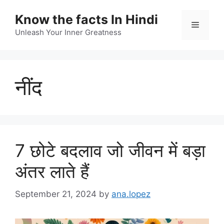
Skip
Know the facts In Hindi
to
Menu
content
Unleash Your Inner Greatness
नींद
7 छोटे बदलाव जो जीवन में बड़ा
अंतर लाते हैं
September 21, 2024
by
ana.lopez