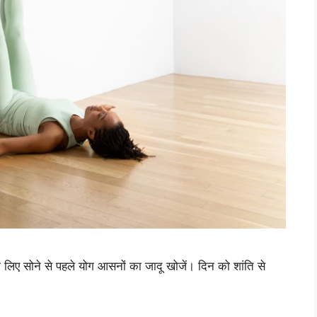
लिए सोने से पहले योग आसनों का जादू खोजें। दिन को शांति से