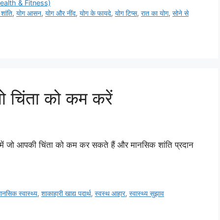
(Health & Fitness)
शांति
,
योग आसन
,
योग और नींद
,
योग के फायदे
,
योग टिप्स
,
रात का योग
,
सोने से
ो चिंता को कम करें
रे में जो आपकी चिंता को कम कर सकते हैं और मानसिक शांति प्रदान
ानसिक स्वास्थ्य
,
शाकाहारी खाद्य पदार्थ
,
स्वस्थ आहार
,
स्वास्थ्य सुझाव