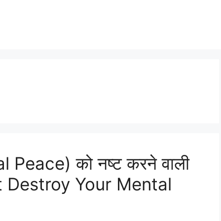
l Peace) को नष्ट करने वाली
at Destroy Your Mental