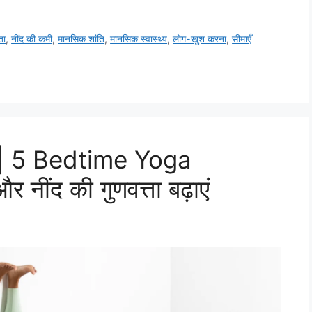
ता
,
नींद की कमी
,
मानसिक शांति
,
मानसिक स्वास्थ्य
,
लोग-खुश करना
,
सीमाएँ
न | 5 Bedtime Yoga
नींद की गुणवत्ता बढ़ाएं