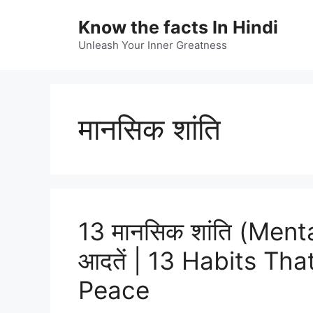
Skip
Know the facts In Hindi
to
content
Unleash Your Inner Greatness
मानसिक शांति
13 मानसिक शांति (Menta
आदतें | 13 Habits Th
Peace