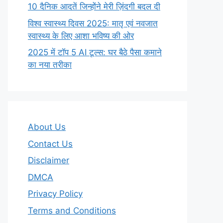
10 दैनिक आदतें जिन्होंने मेरी ज़िंदगी बदल दी
विश्व स्वास्थ्य दिवस 2025: मातृ एवं नवजात
स्वास्थ्य के लिए आशा भविष्य की ओर
2025 में टॉप 5 AI टूल्स: घर बैठे पैसा कमाने
का नया तरीका
About Us
Contact Us
Disclaimer
DMCA
Privacy Policy
Terms and Conditions