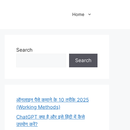
Home
Search
Search
ऑनलाइन पैसे कमाने के 10 तरीके 2025
(Working Methods)
ChatGPT क्या है और इसे हिंदी में कैसे
उपयोग करें?