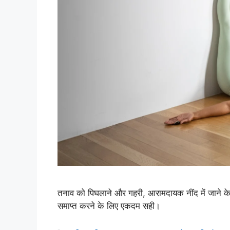
तनाव को पिघलाने और गहरी, आरामदायक नींद में जाने के 
समाप्त करने के लिए एकदम सही।