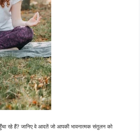
ँचा रहे हैं? जानिए वे आदतें जो आपकी भावनात्मक संतुलन को