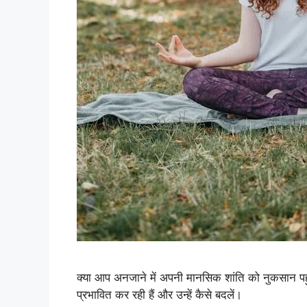
क्या आप अनजाने में अपनी मानसिक शांति को नुकसान पहु
प्रभावित कर रही हैं और उन्हें कैसे बदलें।