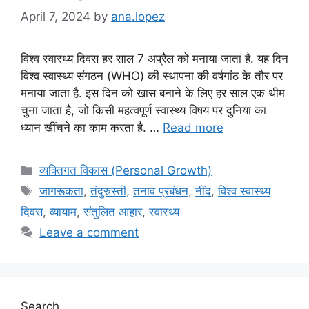
April 7, 2024
by
ana.lopez
विश्व स्वास्थ्य दिवस हर साल 7 अप्रैल को मनाया जाता है. यह दिन
विश्व स्वास्थ्य संगठन (WHO) की स्थापना की वर्षगांठ के तौर पर
मनाया जाता है. इस दिन को खास बनाने के लिए हर साल एक थीम
चुना जाता है, जो किसी महत्वपूर्ण स्वास्थ्य विषय पर दुनिया का
ध्यान खींचने का काम करता है. …
Read more
Categories
व्यक्तिगत विकास (Personal Growth)
Tags
जागरूकता
,
तंदुरुस्ती
,
तनाव प्रबंधन
,
नींद
,
विश्व स्वास्थ्य
दिवस
,
व्यायाम
,
संतुलित आहार
,
स्वास्थ्य
Leave a comment
Search