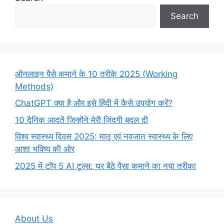
Search
ऑनलाइन पैसे कमाने के 10 तरीके 2025 (Working
Methods)
ChatGPT क्या है और इसे हिंदी में कैसे उपयोग करें?
10 दैनिक आदतें जिन्होंने मेरी ज़िंदगी बदल दी
विश्व स्वास्थ्य दिवस 2025: मातृ एवं नवजात स्वास्थ्य के लिए
आशा भविष्य की ओर
2025 में टॉप 5 AI टूल्स: घर बैठे पैसा कमाने का नया तरीका
About Us