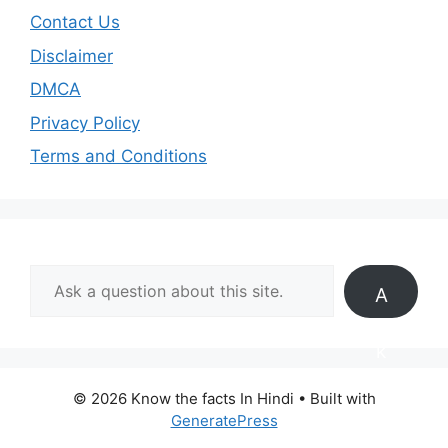
Contact Us
Disclaimer
DMCA
Privacy Policy
Terms and Conditions
A
s
k
© 2026 Know the facts In Hindi
• Built with
GeneratePress