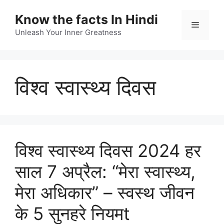
Skip
Know the facts In Hindi
to
Menu
content
Unleash Your Inner Greatness
विश्व स्वास्थ्य दिवस
विश्व स्वास्थ्य दिवस 2024 हर
साल 7 अप्रैल: “मेरा स्वास्थ्य,
मेरा अधिकार” – स्वस्थ जीवन
के 5 सुनहरे नियमt