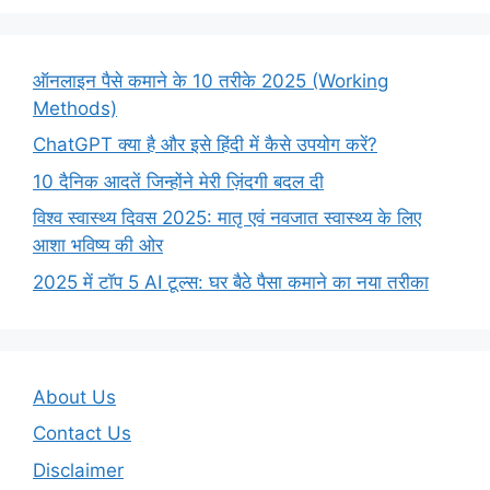
ऑनलाइन पैसे कमाने के 10 तरीके 2025 (Working
Methods)
ChatGPT क्या है और इसे हिंदी में कैसे उपयोग करें?
10 दैनिक आदतें जिन्होंने मेरी ज़िंदगी बदल दी
विश्व स्वास्थ्य दिवस 2025: मातृ एवं नवजात स्वास्थ्य के लिए
आशा भविष्य की ओर
2025 में टॉप 5 AI टूल्स: घर बैठे पैसा कमाने का नया तरीका
About Us
Contact Us
Disclaimer