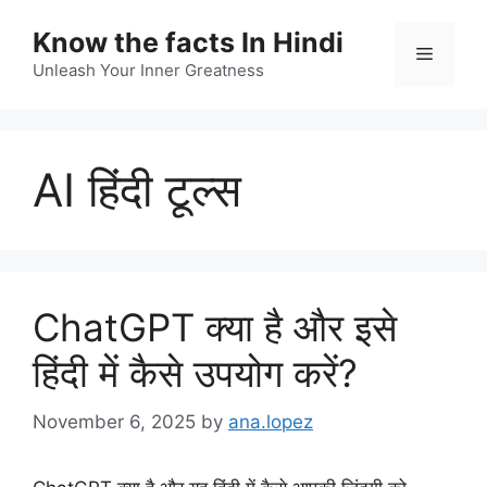
Skip
Know the facts In Hindi
to
Menu
content
Unleash Your Inner Greatness
AI हिंदी टूल्स
ChatGPT क्या है और इसे
हिंदी में कैसे उपयोग करें?
November 6, 2025
by
ana.lopez