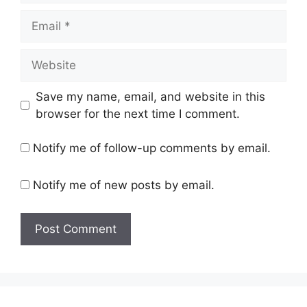
Email
Website
Save my name, email, and website in this
browser for the next time I comment.
Notify me of follow-up comments by email.
Notify me of new posts by email.