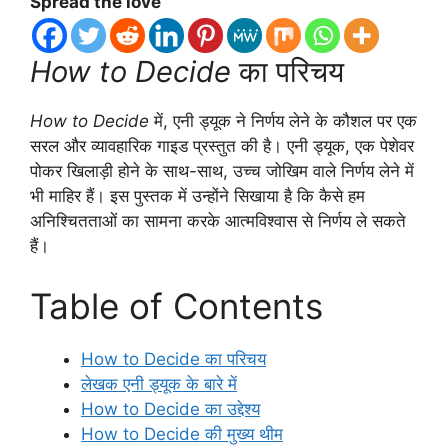
Spread the love
How to Decide
का परिचय
How to Decide
में, एनी ड्यूक ने निर्णय लेने के कौशल पर एक
सरल और व्यावहारिक गाइड प्रस्तुत की है। एनी ड्यूक, एक पेशेवर
पोकर खिलाड़ी होने के साथ-साथ, उच्च जोखिम वाले निर्णय लेने में
भी माहिर हैं। इस पुस्तक में उन्होंने सिखाया है कि कैसे हम
अनिश्चितताओं का सामना करके आत्मविश्वास से निर्णय ले सकते
हैं।
Table of Contents
How to Decide का परिचय
लेखक एनी ड्यूक के बारे में
How to Decide का उद्देश्य
How to Decide की मुख्य थीम