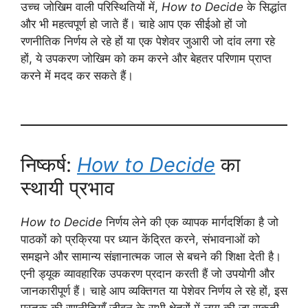
उच्च जोखिम वाली परिस्थितियों में,
How to Decide
के सिद्धांत
और भी महत्वपूर्ण हो जाते हैं। चाहे आप एक सीईओ हों जो
रणनीतिक निर्णय ले रहे हों या एक पेशेवर जुआरी जो दांव लगा रहे
हों, ये उपकरण जोखिम को कम करने और बेहतर परिणाम प्राप्त
करने में मदद कर सकते हैं।
निष्कर्ष:
How to Decide
का
स्थायी प्रभाव
How to Decide
निर्णय लेने की एक व्यापक मार्गदर्शिका है जो
पाठकों को प्रक्रिया पर ध्यान केंद्रित करने, संभावनाओं को
समझने और सामान्य संज्ञानात्मक जाल से बचने की शिक्षा देती है।
एनी ड्यूक व्यावहारिक उपकरण प्रदान करती हैं जो उपयोगी और
जानकारीपूर्ण हैं। चाहे आप व्यक्तिगत या पेशेवर निर्णय ले रहे हों, इस
पुस्तक की रणनीतियाँ जीवन के सभी क्षेत्रों में लागू की जा सकती