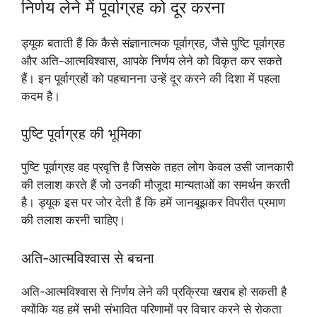
निर्णय लेने में पूर्वाग्रह को दूर करना
ड्यूक बताती हैं कि कैसे संज्ञानात्मक पूर्वाग्रह, जैसे पुष्टि पूर्वाग्रह
और अति-आत्मविश्वास, आपके निर्णय लेने को विकृत कर सकते
हैं। इन पूर्वाग्रहों को पहचानना उन्हें दूर करने की दिशा में पहला
कदम है।
पुष्टि पूर्वाग्रह की भूमिका
पुष्टि पूर्वाग्रह वह प्रवृत्ति है जिसके तहत लोग केवल उसी जानकारी
की तलाश करते हैं जो उनकी मौजूदा मान्यताओं का समर्थन करती
है। ड्यूक इस पर जोर देती हैं कि हमें जानबूझकर विपरीत प्रमाण
की तलाश करनी चाहिए।
अति-आत्मविश्वास से बचना
अति-आत्मविश्वास से निर्णय लेने की प्रक्रिया खराब हो सकती है
क्योंकि यह हमें सभी संभावित परिणामों पर विचार करने से रोकता