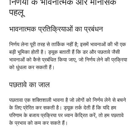
निर्णयों के भावनात्मक और मानसिक
पहलू
भावनात्मक प्रतिक्रियाओं का प्रबंधन
निर्णय लेना पूरी तरह से तार्किक नहीं है; इसमें भावनाओं की भी एक
बड़ी भूमिका होती है। ड्यूक बताती हैं कि डर और पछतावे जैसी
भावनाओं को कैसे प्रबंधित किया जाए, जो निर्णय लेने की प्रक्रिया
को धुंधला कर सकती हैं।
पछतावे का जाल
पछतावा एक शक्तिशाली भावना है जो लोगों को निर्णय लेने से बचने
के लिए प्रेरित कर सकती है। ड्यूक तर्क देती हैं कि यदि हम
परिणाम के बजाय प्रक्रिया पर ध्यान केंद्रित करें, तो हम पछतावे
के प्रभाव को कम कर सकते हैं।