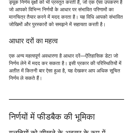
ड्यूक निर्णय वृक्षों को भी प्रस्तुत करती हैं, जो एक ऐसा उपकरण है
जो आपको विभिन्न निर्णयों के आधार पर संभावित परिणामों का
मानचित्र तैयार करने में मदद करता है। यह विधि आपको संभावित
जोखिमों और पुरस्कारों को समझने में सहायता करती है।
आधार दरों का महत्व
एक अन्य महत्वपूर्ण अवधारणा है आधार दरें—ऐतिहासिक डेटा जो
निर्णय लेने में मदद कर सकता है। इसी प्रकार की परिस्थितियों में
अतीत में कितनी बार ऐसा हुआ है, यह देखकर आप अधिक सूचित
निर्णय ले सकते हैं।
निर्णयों में फीडबैक की भूमिका
गलतियों को सीखने के अवसर के रूप में