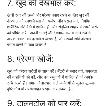
7. खुद की देखभाल करें:
ऊंची स्तर की ऊर्जा और प्रेरणा बनाए रखने के लिए खुद की
देखभाल को प्राथमिकता दें। पर्याप्त नींद प्राप्त करें, नियमित
शारीरिक गतिविधि में शामिल हों, और संतुलित आहार से अपने शरीर
को पोषित करें। अपनी भलाई की देखभाल करना सीधे रूप से
आपकी क्षमता को प्रभावित करता है, जो आपको शीर्ष परिणाम
प्राप्त करने में मदद करता है।
8. प्रेरणा खोजें:
खुद को प्रेरणा स्रोतों के साथ घेरें। मेंटरों से संवाद करें, सफलता
की कहानियों को पढ़ें, और उन समुदायों में शामिल हों जो आपके
रुचि रखते हैं। समान विचारधारा वाले व्यक्तियों से जुड़ना मूल्यवान
दृष्टिकोण और प्रोत्साहन प्रदान कर सकता है।
9. टालमटोल को पार करें: