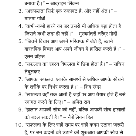
बनाता है।” – आब्राहम लिंकन
“असफलता सिर्फ एक रुकावट है, और नहीं अंत।” –
मातमा गांधी
“कभी-कभी हारने का डर उससे भी अधिक बड़ा होता है
जिसने कभी लड़ा ही नहीं।” – मुख्यमंत्री नरेंद्र मोदी
“जितने विचार आप अपने मस्तिष्क में बोते हैं, उतने
वास्तविक विचार आप अपने जीवन में हासिल करते हैं।” –
एलन वॉट्स
“सफलता का रहस्य विफलता में छिपा होता है।” – सचिन
तेंदुलकर
“आपका सफलता आपके सामर्थ्य से अधिक आपके सोचने
के तरीके पर निर्भर करता है।” – शिव खेड़ा
“सफलता वहाँ तक आती है जहाँ पर आप तैयार होते हैं उसे
स्वागत करने के लिए।” – अमित राय
“हालात आपकी सोच को नहीं, बल्कि आपकी सोच हालातों
को बदल सकती है।” – नैपोलियन हिल
“सफलता के लिए सही समय पर सही कदम उठाना जरूरी
है, पर उन कदमों को उठाने की शुरुआत आपकी सोच से