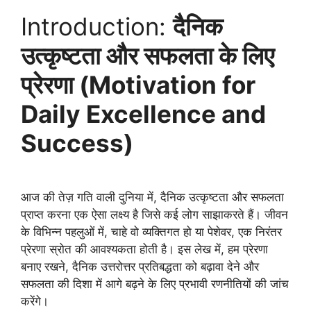
Introduction:
दैनिक
उत्कृष्टता और सफलता के लिए
प्रेरणा (Motivation for
Daily Excellence and
Success)
आज की तेज़ गति वाली दुनिया में, दैनिक उत्कृष्टता और सफलता
प्राप्त करना एक ऐसा लक्ष्य है जिसे कई लोग साझाकरते हैं। जीवन
के विभिन्न पहलुओं में, चाहे वो व्यक्तिगत हो या पेशेवर, एक निरंतर
प्रेरणा स्रोत की आवश्यकता होती है। इस लेख में, हम प्रेरणा
बनाए रखने, दैनिक उत्तरोत्तर प्रतिबद्धता को बढ़ावा देने और
सफलता की दिशा में आगे बढ़ने के लिए प्रभावी रणनीतियों की जांच
करेंगे।