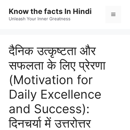
Skip
Know the facts In Hindi
to
Menu
content
Unleash Your Inner Greatness
दैनिक उत्कृष्टता और
सफलता के लिए प्रेरणा
(Motivation for
Daily Excellence
and Success):
दिनचर्या में उत्तरोत्तर