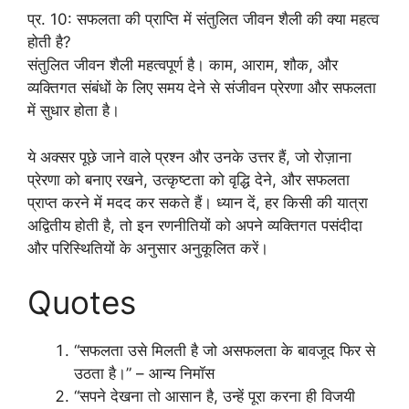
प्र. 10: सफलता की प्राप्ति में संतुलित जीवन शैली की क्या महत्व
होती है?
संतुलित जीवन शैली महत्वपूर्ण है। काम, आराम, शौक, और
व्यक्तिगत संबंधों के लिए समय देने से संजीवन प्रेरणा और सफलता
में सुधार होता है।
ये अक्सर पूछे जाने वाले प्रश्न और उनके उत्तर हैं, जो रोज़ाना
प्रेरणा को बनाए रखने, उत्कृष्टता को वृद्धि देने, और सफलता
प्राप्त करने में मदद कर सकते हैं। ध्यान दें, हर किसी की यात्रा
अद्वितीय होती है, तो इन रणनीतियों को अपने व्यक्तिगत पसंदीदा
और परिस्थितियों के अनुसार अनुकूलित करें।
Quotes
“सफलता उसे मिलती है जो असफलता के बावजूद फिर से
उठता है।” – आन्य निमॉस
“सपने देखना तो आसान है, उन्हें पूरा करना ही विजयी