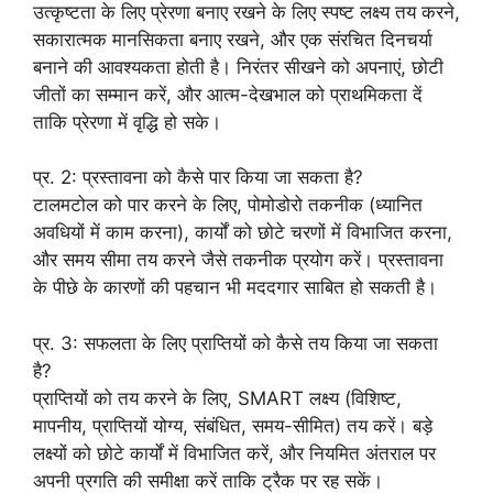
उत्कृष्टता के लिए प्रेरणा बनाए रखने के लिए स्पष्ट लक्ष्य तय करने,
सकारात्मक मानसिकता बनाए रखने, और एक संरचित दिनचर्या
बनाने की आवश्यकता होती है। निरंतर सीखने को अपनाएं, छोटी
जीतों का सम्मान करें, और आत्म-देखभाल को प्राथमिकता दें
ताकि प्रेरणा में वृद्धि हो सके।
प्र. 2: प्रस्तावना को कैसे पार किया जा सकता है?
टालमटोल को पार करने के लिए, पोमोडोरो तकनीक (ध्यानित
अवधियों में काम करना), कार्यों को छोटे चरणों में विभाजित करना,
और समय सीमा तय करने जैसे तकनीक प्रयोग करें। प्रस्तावना
के पीछे के कारणों की पहचान भी मददगार साबित हो सकती है।
प्र. 3: सफलता के लिए प्राप्तियों को कैसे तय किया जा सकता
है?
प्राप्तियों को तय करने के लिए, SMART लक्ष्य (विशिष्ट,
मापनीय, प्राप्तियों योग्य, संबंधित, समय-सीमित) तय करें। बड़े
लक्ष्यों को छोटे कार्यों में विभाजित करें, और नियमित अंतराल पर
अपनी प्रगति की समीक्षा करें ताकि ट्रैक पर रह सकें।