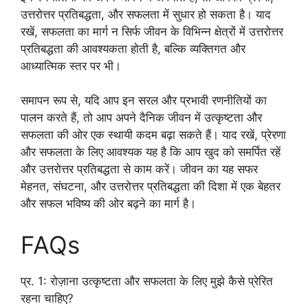
उत्तरोत्तर प्रतिबद्धता, और सफलता में सुधार हो सकता है। याद
रखें, सफलता का मार्ग न सिर्फ जीवन के विभिन्न क्षेत्रों में उत्तरोत्तर
प्रतिबद्धता की आवश्यकता होती है, बल्कि व्यक्तिगत और
आध्यात्मिक स्तर पर भी।
समापन रूप से, यदि आप इन सरल और प्रभावी रणनीतियों का
पालन करते हैं, तो आप अपने दैनिक जीवन में उत्कृष्टता और
सफलता की ओर एक स्थायी कदम बढ़ा सकते हैं। याद रखें, प्रेरणा
और सफलता के लिए आवश्यक यह है कि आप खुद को समर्पित रहें
और उत्तरोत्तर प्रतिबद्धता से काम करें। जीवन का यह सफर
मेहनत, संघटना, और उत्तरोत्तर प्रतिबद्धता की दिशा में एक बेहतर
और सफल भविष्य की ओर बढ़ने का मार्ग है।
FAQs
प्र. 1: रोज़ाना उत्कृष्टता और सफलता के लिए मुझे कैसे प्रेरित
रहना चाहिए?