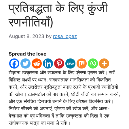
प्रतिबद्धता के लिए कुंजी
रणनीतियाँ)
August 8, 2023
by
rosa lopez
Spread the love
रोज़ाना उत्कृष्टता और सफलता के लिए प्रेरणा प्राप्त करें। रखें
विशिष्ट लक्ष्यों पर ध्यान, सकारात्मक मानसिकता को विकसित
करने, और उत्तरोत्तर प्रतिबद्धता बनाए रखने के प्रभावी रणनीतियों
की खोज। टालमटोल को पार करने, छोटी जीतों का सम्मान करने,
और एक संरचित दिनचर्या बनाने के लिए कौशल विकसित करें।
निरंतर सीखने को अपनाएं, प्रेरणा की खोज करें, और आत्म-
देखभाल को प्राथमिकता दें ताकि उत्कृष्टता की दिशा में एक
संतोषजनक यात्रा का मजा ले सकें।