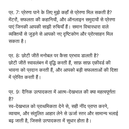
प्र. 7: प्रेरणा पाने के लिए मुझे कहाँ से प्रेरणा मिल सकती है?
मेंटरों, सफलता की कहानियों, और ऑनलाइन समुदायों से प्रेरणा
पाएं जिनकी आपकी साझी रुचियाँ हैं। समान विचारधारा वाले
व्यक्तियों से जुड़ने से आपको नए दृष्टिकोण और प्रोत्साहन मिल
सकता है।
प्र. 8: छोटी जीतें मनोबल पर कैसा प्रभाव डालती है?
छोटी जीतें स्वावलंबन में वृद्धि करती हैं, साफ़ साफ़ एकीवर्ड की
भावना को प्रदान करती हैं, और आपको बड़ी सफलताओं की दिशा
में प्रेरित करती हैं।
प्र. 9: दैनिक उत्पादकता में आत्म-देखभाल की क्या महत्वपूर्णता
है?
स्व-देखभाल को प्राथमिकता देने से, सही नींद प्राप्त करने,
व्यायाम, और संतुलित आहार लेने से ऊर्जा स्तर और सामान्य भलाई
बढ़ जाती है, जिससे उत्पादकता में सुधार होता है।