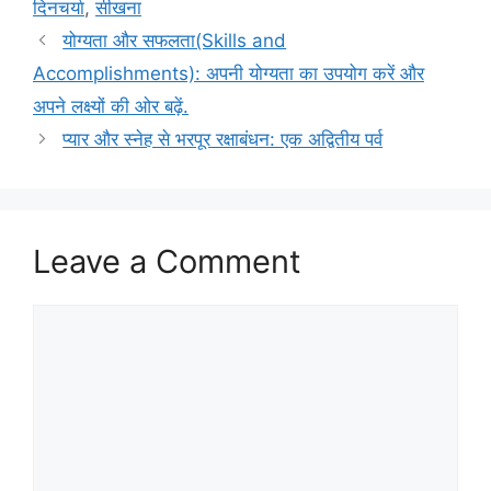
दिनचर्या
,
सीखना
योग्यता और सफलता(Skills and
Accomplishments): अपनी योग्यता का उपयोग करें और
अपने लक्ष्यों की ओर बढ़ें.
प्यार और स्नेह से भरपूर रक्षाबंधन: एक अद्वितीय पर्व
Leave a Comment
Comment