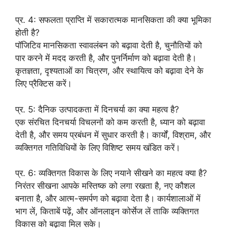
प्र. 4: सफलता प्राप्ति में सकारात्मक मानसिकता की क्या भूमिका
होती है?
पॉजिटिव मानसिकता स्वावलंबन को बढ़ावा देती है, चुनौतियों को
पार करने में मदद करती है, और पुनर्निर्माण को बढ़ावा देती है।
कृतज्ञता, दृश्यताओं का चित्रण, और स्थायित्व को बढ़ावा देने के
लिए प्रैक्टिस करें।
प्र. 5: दैनिक उत्पादकता में दिनचर्या का क्या महत्व है?
एक संरचित दिनचर्या विचलनों को कम करती है, ध्यान को बढ़ावा
देती है, और समय प्रबंधन में सुधार करती है। कार्यों, विश्राम, और
व्यक्तिगत गतिविधियों के लिए विशिष्ट समय खंडित करें।
प्र. 6: व्यक्तिगत विकास के लिए नयाने सीखने का महत्व क्या है?
निरंतर सीखना आपके मस्तिष्क को लगा रखता है, नए कौशल
बनाता है, और आत्म-समर्पण को बढ़ावा देता है। कार्यशालाओं में
भाग लें, किताबें पढ़ें, और ऑनलाइन कोर्सेज लें ताकि व्यक्तिगत
विकास को बढ़ावा मिल सके।