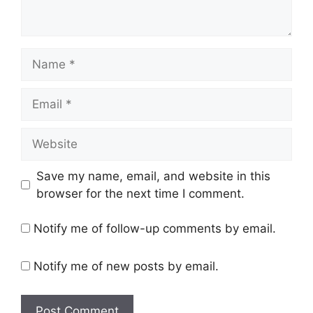
Name
Email
Website
Save my name, email, and website in this
browser for the next time I comment.
Notify me of follow-up comments by email.
Notify me of new posts by email.