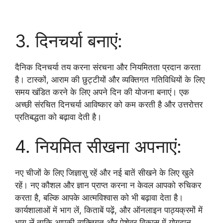
3. दिनचर्या बनाएं:
दैनिक दिनचर्या तय करना संरचना और नियमितता प्रदान करता
है। टास्कों, आराम की छुट्टीयों और व्यक्तिगत गतिविधियों के लिए
समय खंडित करने के लिए अपने दिन की योजना बनाएं। एक
अच्छी संरचित दिनचर्या आविष्कार को कम करती है और उत्तरोत्तर
प्रतिबद्धता को बढ़ावा देती है।
4. नियमित सीखना अपनाएं:
नए चीजों के लिए जिज्ञासु रहें और नई बातें सीखने के लिए खुले
रहें। नए कौशल और ज्ञान प्राप्त करना न केवल आपको रुचिकर
करता है, बल्कि आपके आत्मविश्वास को भी बढ़ावा देता है।
कार्यशालाओं में भाग लें, किताबें पढ़ें, और ऑनलाइन पाठ्यक्रमों में
भाग लें ताकि आपकी व्यक्तिगत और पेशेवर विकास में योगदान