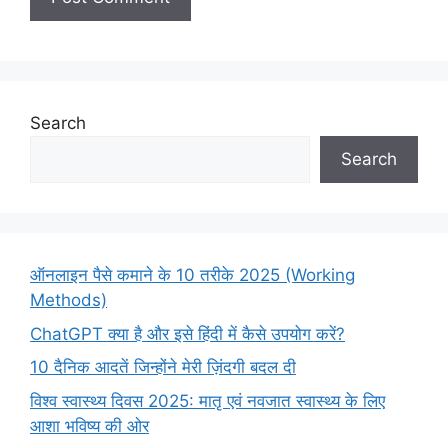
Search
Search
ऑनलाइन पैसे कमाने के 10 तरीके 2025 (Working
Methods)
ChatGPT क्या है और इसे हिंदी में कैसे उपयोग करें?
10 दैनिक आदतें जिन्होंने मेरी ज़िंदगी बदल दी
विश्व स्वास्थ्य दिवस 2025: मातृ एवं नवजात स्वास्थ्य के लिए
आशा भविष्य की ओर