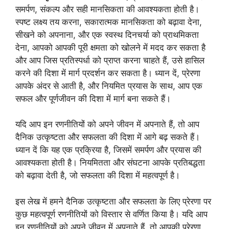
समर्पण, संकल्प और सही मानसिकता की आवश्यकता होती है।
स्पष्ट लक्ष्य तय करना, सकारात्मक मानसिकता को बढ़ावा देना,
सीखने को अपनाना, और एक स्वस्थ दिनचर्या को प्राथमिकता
देना, आपको आपकी पूरी क्षमता को खोलने में मदद कर सकता है
और आप जिस प्रतिस्पर्धा को प्राप्त करना चाहते हैं, उसे हासिल
करने की दिशा में मार्ग प्रदर्शन कर सकता है। ध्यान दें, प्रेरणा
आपके अंदर से आती है, और नियमित प्रयास के साथ, आप एक
सफल और पूर्णजीवन की दिशा में मार्ग बना सकते हैं।
यदि आप इन रणनीतियों को अपने जीवन में अपनाते हैं, तो आप
दैनिक उत्कृष्टता और सफलता की दिशा में आगे बढ़ सकते हैं।
ध्यान दें कि यह एक प्रक्रिया है, जिसमें समर्पण और प्रयास की
आवश्यकता होती है। नियमितता और संघटना आपके प्रतिबद्धता
को बढ़ावा देती है, जो सफलता की दिशा में महत्वपूर्ण है।
इस लेख में हमने दैनिक उत्कृष्टता और सफलता के लिए प्रेरणा पर
कुछ महत्वपूर्ण रणनीतियों को विस्तार से वर्णित किया है। यदि आप
इन रणनीतियों को अपने जीवन में अपनाते हैं, तो आपकी प्रेरणा,