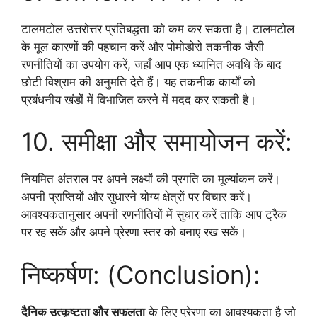
टालमटोल उत्तरोत्तर प्रतिबद्धता को कम कर सकता है। टालमटोल
के मूल कारणों की पहचान करें और पोमोडोरो तकनीक जैसी
रणनीतियों का उपयोग करें, जहाँ आप एक ध्यानित अवधि के बाद
छोटी विश्राम की अनुमति देते हैं। यह तकनीक कार्यों को
प्रबंधनीय खंडों में विभाजित करने में मदद कर सकती है।
10. समीक्षा और समायोजन करें:
नियमित अंतराल पर अपने लक्ष्यों की प्रगति का मूल्यांकन करें।
अपनी प्राप्तियों और सुधारने योग्य क्षेत्रों पर विचार करें।
आवश्यकतानुसार अपनी रणनीतियों में सुधार करें ताकि आप ट्रैक
पर रह सकें और अपने प्रेरणा स्तर को बनाए रख सकें।
निष्कर्षण: (Conclusion):
दैनिक उत्कृष्टता और सफलता
के लिए प्रेरणा का आवश्यकता है जो