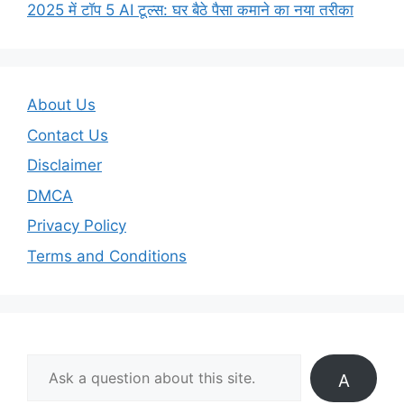
2025 में टॉप 5 AI टूल्स: घर बैठे पैसा कमाने का नया तरीका
About Us
Contact Us
Disclaimer
DMCA
Privacy Policy
Terms and Conditions
A