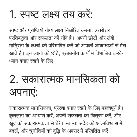
1. स्पष्ट लक्ष्य तय करें:
स्पष्ट और प्राप्तियों योग्य लक्ष्य निर्धारित करना, उत्तरोत्तर
प्रतिबद्धता और सफलता की नींव है। अपनी छोटी और लंबी
मात्रिता के लक्ष्यों को परिभाषित करें जो आपकी आकांक्षाओं से मेल
खाते हैं। इन लक्ष्यों को छोटे, प्रबंधनीय कार्यों में विभाजित करके
ध्यान बनाए रखने के लिए।
2. सकारात्मक मानसिकता को
अपनाएं:
सकारात्मक मानसिकता, प्रेरणा बनाए रखने के लिए महत्वपूर्ण है।
कृतज्ञता का अभ्यास करें, अपनी सफलता का चित्रण करें, और
खुद को सकारात्मकता से घेरें। स्वान्त: संदेह को आत्मविश्वास में
बदलें, और चुनौतियों को वृद्धि के अवसर में परिवर्तित करें।