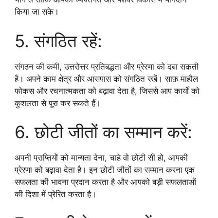
किया जा सके।
5. संगठित रहें:
संगठन की कमी, उत्तरोत्तर प्रतिबद्धता और प्रेरणा को दबा सकती
है। अपने काम क्षेत्र और आसपास को संगठित रखें। साफ़ माहौल
फोकस और रचनात्मकता को बढ़ावा देता है, जिससे आप कार्यों को
कुशलता से पूरा कर सकते हैं।
6. छोटी जीतों का सम्मान करें:
अपनी प्राप्तियों को मान्यता देना, चाहे वो छोटी सी हो, आपकी
प्रेरणा को बढ़ावा देता है। इन छोटी जीतों का सम्मान करना एक
सफलता की भावना प्रदान करता है और आपको बड़ी सफलताओं
की दिशा में प्रेरित करता है।