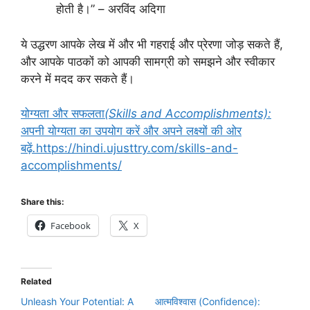
होती है।” – अरविंद अदिगा
ये उद्धरण आपके लेख में और भी गहराई और प्रेरणा जोड़ सकते हैं,
और आपके पाठकों को आपकी सामग्री को समझने और स्वीकार
करने में मदद कर सकते हैं।
योग्यता
और
सफलता
(Skills and Accomplishments):
अपनी
योग्यता
का
उपयोग
करें
और
अपने
लक्ष्यों
की
ओर
बढ़ें
.
https://hindi.ujusttry.com/skills-and-
accomplishments/
Share this:
Facebook
X
Related
Unleash Your Potential: A
आत्मविश्वास (Confidence):