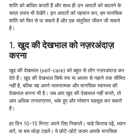
शांति को बाधित करती हैं और साथ ही उन आदतों को बदलने के
सरल उपाय भी देखेंगे। इन आदतों को पहचान कर, हम मानसिक
शांति को फिर से पा सकते हैं और एक संतुलित जीवन जी सकते
हैं।
1.
खुद की देखभाल को नज़रअंदाज़
करना
खुद की देखभाल (self-care) को बहुत से लोग नज़रअंदाज़ कर
देते हैं। खुद की देखभाल सिर्फ स्पा या आराम से नहाने तक सीमित
नहीं है, बल्कि यह अपने भावनात्मक और मानसिक स्वास्थ्य की
देखभाल करना भी है। जब आप खुद की देखभाल नहीं करते, तो
आप अधिक तनावग्रस्त, थके हुए और परेशान महसूस कर सकते
हैं।
हर दिन 10-15 मिनट अपने लिए निकालें। चाहे किताब पढ़ें, ध्यान
करें, या बस थोड़ा टहलें। ये छोटे-छोटे कदम आपके मानसिक