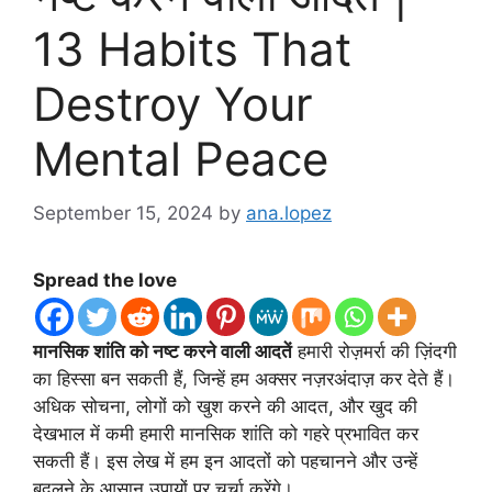
13 Habits That
Destroy Your
Mental Peace
September 15, 2024
by
ana.lopez
Spread the love
मानसिक शांति को नष्ट करने वाली आदतें
हमारी रोज़मर्रा की ज़िंदगी
का हिस्सा बन सकती हैं, जिन्हें हम अक्सर नज़रअंदाज़ कर देते हैं।
अधिक सोचना, लोगों को खुश करने की आदत, और खुद की
देखभाल में कमी हमारी मानसिक शांति को गहरे प्रभावित कर
सकती हैं। इस लेख में हम इन आदतों को पहचानने और उन्हें
बदलने के आसान उपायों पर चर्चा करेंगे।