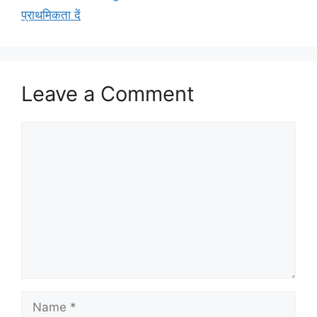
प्राथमिकता दें
Leave a Comment
Comment
Name