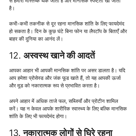
से हमारा मस्तिष्क थक जाता है और मानसिक स्पष्टता खो जाती
है।
कभी-कभी तकनीक से दूर रहना मानसिक शांति के लिए फायदेमंद
हो सकता है। दिन के कुछ घंटे बिना फोन या लैपटॉप के बिताएँ और
बाहर की दुनिया का आनंद लें।
12.
अस्वस्थ खाने की आदतें
आपका आहार भी आपकी मानसिक शांति पर असर डालता है। यदि
आप हमेशा प्रोसेस्ड और जंक फूड खाते हैं, तो यह आपकी ऊर्जा
और मूड को नकारात्मक रूप से प्रभावित करता है।
अपने आहार में अधिक ताजे फल, सब्जियाँ और प्रोटीन शामिल
करें। यह न केवल आपके शारीरिक स्वास्थ्य के लिए बल्कि मानसिक
शांति के लिए भी फायदेमंद होगा।
13.
नकारात्मक लोगों से घिरे रहना