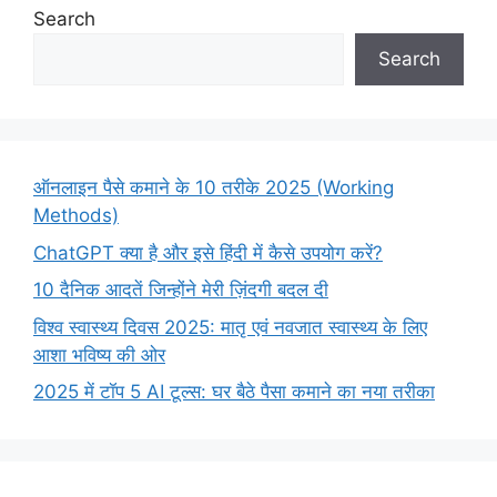
Search
Search
ऑनलाइन पैसे कमाने के 10 तरीके 2025 (Working
Methods)
ChatGPT क्या है और इसे हिंदी में कैसे उपयोग करें?
10 दैनिक आदतें जिन्होंने मेरी ज़िंदगी बदल दी
विश्व स्वास्थ्य दिवस 2025: मातृ एवं नवजात स्वास्थ्य के लिए
आशा भविष्य की ओर
2025 में टॉप 5 AI टूल्स: घर बैठे पैसा कमाने का नया तरीका