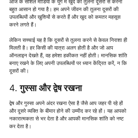
आज के सोशल मीडिया के युग में खुद की तुलना दूसरों से करना
बहुत आसान हो गया है। हम अपने जीवन की तुलना दूसरों की
उपलब्धियों और खुशियों से करते हैं और खुद को कमतर महसूस
करने लगते हैं।
लेकिन सच्चाई यह है कि दूसरों से तुलना करने से केवल निराशा ही
मिलती है। हर किसी की यात्रा अलग होती है और जो आप
ऑनलाइन देखते हैं, वह हमेशा हकीकत नहीं होती। मानसिक शांति
बनाए रखने के लिए अपनी उपलब्धियों पर ध्यान केंद्रित करें, न कि
दूसरों की।
4.
गुस्सा और द्वेष रखना
द्वेष और गुस्सा अपने अंदर रखना ऐसा है जैसे आप जहर पी रहे हों
और दूसरे व्यक्ति के बीमार होने की उम्मीद कर रहे हों। यह आपको
नकारात्मकता से भर देता है और आपकी मानसिक शांति को नष्ट
कर देता है।