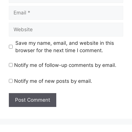
Email
Website
Save my name, email, and website in this
browser for the next time I comment.
Notify me of follow-up comments by email.
Notify me of new posts by email.