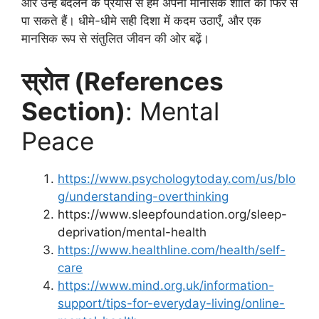
और उन्हें बदलने के प्रयास से हम अपनी मानसिक शांति को फिर से
पा सकते हैं। धीमे-धीमे सही दिशा में कदम उठाएँ, और एक
मानसिक रूप से संतुलित जीवन की ओर बढ़ें।
स्रोत (References
Section)
: Mental
Peace
https://www.psychologytoday.com/us/blo
g/understanding-overthinking
https://www.sleepfoundation.org/sleep-
deprivation/mental-health
https://www.healthline.com/health/self-
care
https://www.mind.org.uk/information-
support/tips-for-everyday-living/online-