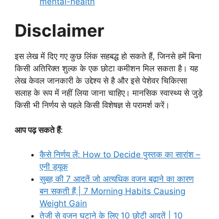
mental-health
Disclaimer
इस लेख में दिए गए कुछ लिंक सहबद्ध हो सकते हैं, जिनसे हमें बिना
किसी अतिरिक्त शुल्क के एक छोटा कमीशन मिल सकता है। यह
लेख केवल जानकारी के उद्देश्य से है और इसे पेशेवर चिकित्सा
सलाह के रूप में नहीं लिया जाना चाहिए। मानसिक स्वास्थ्य से जुड़े
किसी भी निर्णय से पहले किसी विशेषज्ञ से परामर्श करें।
आप पढ़ सकते हैं
:
कैसे निर्णय लें: How to Decide पुस्तक का सारांश –
एनी ड्यूक
सुबह की 7 आदतें जो अत्यधिक वजन बढ़ाने का कारण
बन सकती हैं | 7 Morning Habits Causing
Weight Gain
तेजी से वजन घटाने के लिए 10 छोटी आदतें | 10