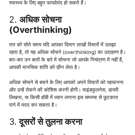
स्वास्थ्य के लिए बहुत फायदेमंद हो सकते हैं।
2.
अधिक सोचना
(Overthinking)
रात को सोते समय यदि आपका दिमाग लाखों विचारों में उलझा
रहता है, तो यह अधिक सोचने (overthinking) का उदाहरण है।
बार-बार उन बातों के बारे में सोचना जो आपके नियंत्रण में नहीं हैं,
आपकी मानसिक शांति को छीन लेता है।
अधिक सोचने से बचने के लिए आपको अपने विचारों को पहचानना
और उन्हें रोकने की कोशिश करनी होगी। माइंडफुलनेस, डायरी
लिखना, या किसी हॉबी में ध्यान लगाना इस समस्या से छुटकारा
पाने में मदद कर सकता है।
3.
दूसरों से तुलना करना