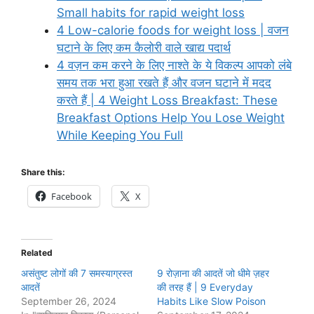
Small habits for rapid weight loss
4 Low-calorie foods for weight loss | वजन
घटाने के लिए कम कैलोरी वाले खाद्य पदार्थ
4 वज़न कम करने के लिए नाश्ते के ये विकल्प आपको लंबे
समय तक भरा हुआ रखते हैं और वजन घटाने में मदद
करते हैं | 4 Weight Loss Breakfast: These
Breakfast Options Help You Lose Weight
While Keeping You Full
Share this:
Facebook
X
Related
असंतुष्ट लोगों की 7 समस्याग्रस्त
9 रोज़ाना की आदतें जो धीमे ज़हर
आदतें
की तरह हैं | 9 Everyday
September 26, 2024
Habits Like Slow Poison