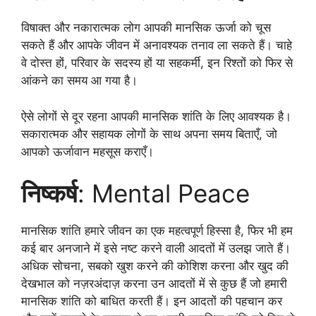
विषाक्त और नकारात्मक लोग आपकी मानसिक ऊर्जा को चूस
सकते हैं और आपके जीवन में अनावश्यक तनाव ला सकते हैं। चाहे
वे दोस्त हों, परिवार के सदस्य हों या सहकर्मी, इन रिश्तों को फिर से
आंकने का समय आ गया है।
ऐसे लोगों से दूर रहना आपकी मानसिक शांति के लिए आवश्यक है।
सकारात्मक और सहायक लोगों के साथ अपना समय बिताएँ, जो
आपको ऊर्जावान महसूस कराएँ।
निष्कर्ष
: Mental Peace
मानसिक शांति हमारे जीवन का एक महत्वपूर्ण हिस्सा है, फिर भी हम
कई बार अनजाने में इसे नष्ट करने वाली आदतों में उलझ जाते हैं।
अधिक सोचना, सबको खुश करने की कोशिश करना और खुद की
देखभाल को नज़रअंदाज़ करना उन आदतों में से कुछ हैं जो हमारी
मानसिक शांति को बाधित करती हैं। इन आदतों की पहचान कर