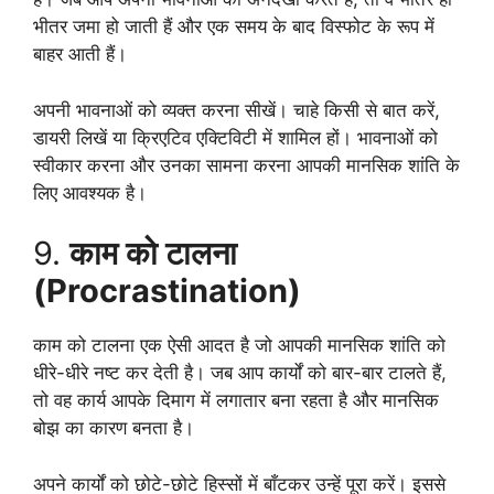
भीतर जमा हो जाती हैं और एक समय के बाद विस्फोट के रूप में
बाहर आती हैं।
अपनी भावनाओं को व्यक्त करना सीखें। चाहे किसी से बात करें,
डायरी लिखें या क्रिएटिव एक्टिविटी में शामिल हों। भावनाओं को
स्वीकार करना और उनका सामना करना आपकी मानसिक शांति के
लिए आवश्यक है।
9.
काम को टालना
(Procrastination)
काम को टालना एक ऐसी आदत है जो आपकी मानसिक शांति को
धीरे-धीरे नष्ट कर देती है। जब आप कार्यों को बार-बार टालते हैं,
तो वह कार्य आपके दिमाग में लगातार बना रहता है और मानसिक
बोझ का कारण बनता है।
अपने कार्यों को छोटे-छोटे हिस्सों में बाँटकर उन्हें पूरा करें। इससे