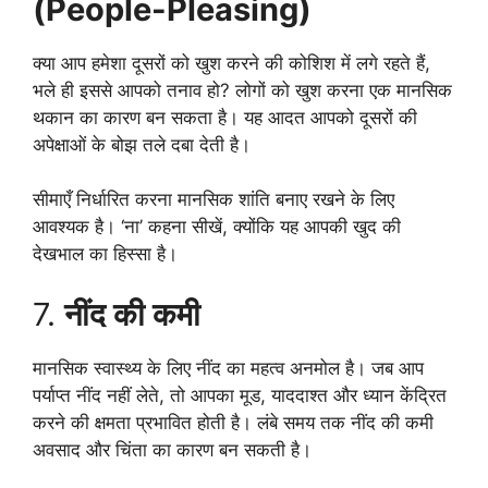
(People-Pleasing)
क्या आप हमेशा दूसरों को खुश करने की कोशिश में लगे रहते हैं,
भले ही इससे आपको तनाव हो? लोगों को खुश करना एक मानसिक
थकान का कारण बन सकता है। यह आदत आपको दूसरों की
अपेक्षाओं के बोझ तले दबा देती है।
सीमाएँ निर्धारित करना मानसिक शांति बनाए रखने के लिए
आवश्यक है। ‘ना’ कहना सीखें, क्योंकि यह आपकी खुद की
देखभाल का हिस्सा है।
7.
नींद की कमी
मानसिक स्वास्थ्य के लिए नींद का महत्व अनमोल है। जब आप
पर्याप्त नींद नहीं लेते, तो आपका मूड, याददाश्त और ध्यान केंद्रित
करने की क्षमता प्रभावित होती है। लंबे समय तक नींद की कमी
अवसाद और चिंता का कारण बन सकती है।