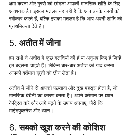
क्षमा करना और गुस्से को छोड़ना आपकी मानसिक शांति के लिए
आवश्यक है। इसका मतलब यह नहीं है कि आप उनके कार्यों को
स्वीकार करते हैं, बल्कि इसका मतलब है कि आप अपनी शांति को
प्राथमिकता देते हैं।
5.
अतीत में जीना
हम सभी ने अतीत में कुछ गलतियाँ की हैं या अनुभव किए हैं जिन्हें
हम बदलना चाहते हैं। लेकिन बार-बार अतीत को याद करना
आपकी वर्तमान खुशी को छीन लेता है।
अतीत में जीने से आपको पछतावा और दुख महसूस होता है, जो
मानसिक बेचैनी का कारण बनता है। अपने वर्तमान पर ध्यान
केंद्रित करें और आगे बढ़ने के उपाय अपनाएं, जैसे कि
माइंडफुलनेस और ध्यान।
6.
सबको खुश करने की कोशिश