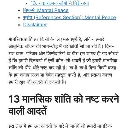
13. नकारात्मक लोगों से घिरे रहना
निष्कर्ष: Mental Peace
स्रोत (References Section): Mental Peace
Disclaimer
मानसिक शांति
हर किसी के लिए महत्वपूर्ण है, लेकिन हमारे
आधुनिक जीवन की भाग-दौड़ में यह खोती सी जा रही है। दिन-
रात काम, परिवार और जिम्मेदारियों के बीच हम शायद ही यह सोचते
हैं कि हमारी दिनचर्या में ऐसी कौन-सी आदतें हैं जो हमारी मानसिक
शांति को धीरे-धीरे नष्ट कर रही हैं। कभी-कभी बिना किसी वजह
के हम तनावग्रस्त या बेचैन महसूस करते हैं, और इसका कारण
हमारी खुद की आदतें हो सकती हैं।
13 मानसिक शांति को नष्ट करने
वाली आदतें
इस लेख में हम उन आदतों के बारे में जानेंगे जो हमारी मानसिक