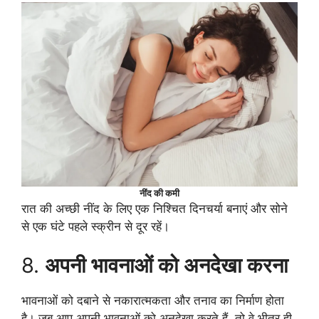
नींद की कमी
रात की अच्छी नींद के लिए एक निश्चित दिनचर्या बनाएं और सोने
से एक घंटे पहले स्क्रीन से दूर रहें।
8.
अपनी भावनाओं को अनदेखा करना
भावनाओं को दबाने से नकारात्मकता और तनाव का निर्माण होता
है। जब आप अपनी भावनाओं को अनदेखा करते हैं, तो वे भीतर ही