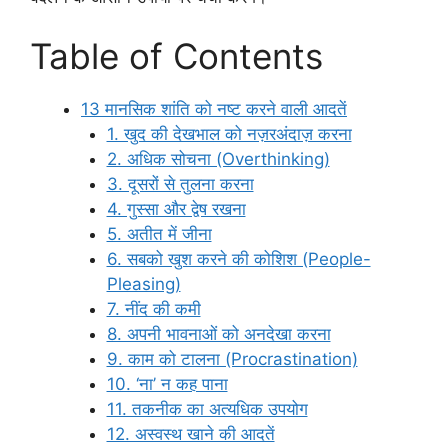
Table of Contents
13 मानसिक शांति को नष्ट करने वाली आदतें
1. खुद की देखभाल को नज़रअंदाज़ करना
2. अधिक सोचना (Overthinking)
3. दूसरों से तुलना करना
4. गुस्सा और द्वेष रखना
5. अतीत में जीना
6. सबको खुश करने की कोशिश (People-
Pleasing)
7. नींद की कमी
8. अपनी भावनाओं को अनदेखा करना
9. काम को टालना (Procrastination)
10. ‘ना’ न कह पाना
11. तकनीक का अत्यधिक उपयोग
12. अस्वस्थ खाने की आदतें