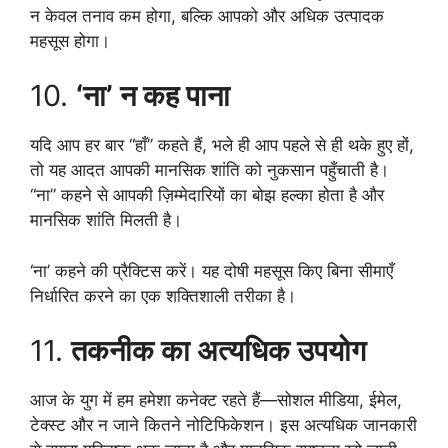
न केवल तनाव कम होगा, बल्कि आपको और अधिक उत्पादक
महसूस होगा।
10.
‘ना’ न कह पाना
यदि आप हर बार “हाँ” कहते हैं, भले ही आप पहले से ही थके हुए हों,
तो यह आदत आपकी मानसिक शांति को नुकसान पहुँचाती है।
“ना” कहने से आपकी ज़िम्मेदारियों का बोझ हल्का होता है और
मानसिक शांति मिलती है।
‘ना’ कहने की प्रैक्टिस करें। यह दोषी महसूस किए बिना सीमाएँ
निर्धारित करने का एक शक्तिशाली तरीका है।
11.
तकनीक का अत्यधिक उपयोग
आज के युग में हम हमेशा कनेक्ट रहते हैं—सोशल मीडिया, ईमेल,
टेक्स्ट और न जाने कितने नोटिफिकेशन। इस अत्यधिक जानकारी