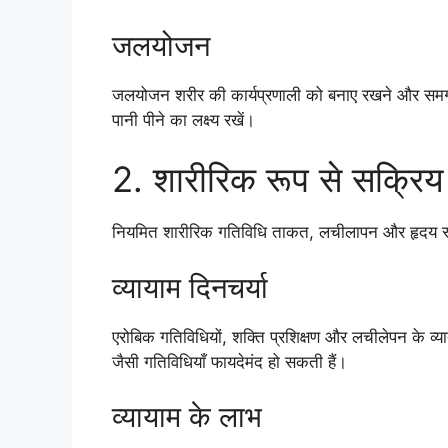
जलयोजन
जलयोजन शरीर की कार्यप्रणाली को बनाए रखने और समग्र 
पानी पीने का लक्ष्य रखें।
2. शारीरिक रूप से सक्रिय र
नियमित शारीरिक गतिविधि ताकत, लचीलापन और हृदय स्व
व्यायाम दिनचर्या
एरोबिक गतिविधियों, शक्ति प्रशिक्षण और लचीलेपन के व्याय
जैसी गतिविधियाँ फायदेमंद हो सकती हैं।
व्यायाम के लाभ