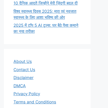
10 दैनिक आदतें जिन्होंने मेरी ज़िंदगी बदल दी
विश्व स्वास्थ्य दिवस 2025: मातृ एवं नवजात
स्वास्थ्य के लिए आशा भविष्य की ओर
2025 में टॉप 5 AI टूल्स: घर बैठे पैसा कमाने
का नया तरीका
About Us
Contact Us
Disclaimer
DMCA
Privacy Policy
Terms and Conditions