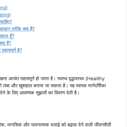
eing)
geing)
 चाहिए?
सान तरीके क्या हैं?
सकता हूँ?
ा हैं?
महत्वपूर्ण है?
रखना अत्यंत महत्वपूर्ण हो जाता है। स्वस्थ वृद्धावस्था (Healthy
 लंबा और खुशहाल बनाया जा सकता है। यह व्यापक मार्गदर्शिका
ा देने के लिए आवश्यक सुझावों का विवरण देती है।
ीरिक, मानसिक और भावनात्मक भलाई को बढ़ावा देने वाली जीवनशैली