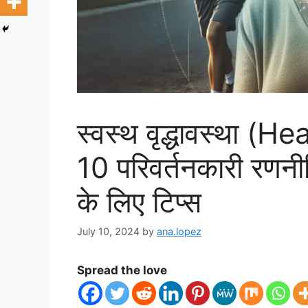
स्वस्थ वृद्धावस्था (
10 परिवर्तनकारी रणनी
के लिए टिप्स
July 10, 2024
by
ana.lopez
Spread the love