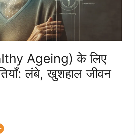
Healthy Ageing) के लिए
तियाँ: लंबे, खुशहाल जीवन