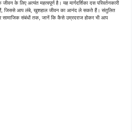
वन के लिए अत्यंत महत्वपूर्ण है। यह मार्गदर्शिका दस परिवर्तनकारी
 हैं, जिससे आप लंबे, खुशहाल जीवन का आनंद ले सकते हैं। संतुलित
र सामाजिक संबंधों तक, जानें कि कैसे उम्रदराज होकर भी आप