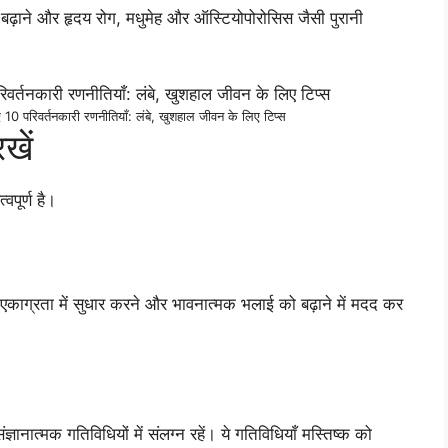
ो बढ़ाने और हृदय रोग, मधुमेह और ऑस्टियोपोरोसिस जैसी पुरानी
10 परिवर्तनकारी रणनीतियाँ: लंबे, खुशहाल जीवन के लिए टिप्स
खें
वपूर्ण है।
ाग्रता में सुधार करने और भावनात्मक भलाई को बढ़ाने में मदद कर
ानात्मक गतिविधियों में संलग्न रहें। ये गतिविधियाँ मस्तिष्क को