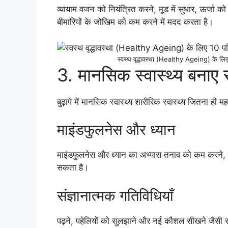
व्यायाम वजन को नियंत्रित करने, मूड में सुधार, ऊर्जा क
बीमारियों के जोखिम को कम करने में मदद करता है।
स्वस्थ वृद्धावस्था (Healthy Ageing) के लिए 
3. मानसिक स्वास्थ्य बनाए र
बुढ़ापे में मानसिक स्वास्थ्य शारीरिक स्वास्थ्य जितना ही महत्
माइंडफुलनेस और ध्यान
माइंडफुलनेस और ध्यान का अभ्यास तनाव को कम करने, एक
सकता है।
संज्ञानात्मक गतिविधियाँ
पढ़ने, पहेलियों को सुलझाने और नई कौशल सीखने जैसी संज्ञ