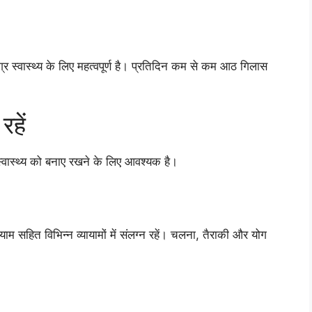
स्वास्थ्य के लिए महत्वपूर्ण है। प्रतिदिन कम से कम आठ गिलास
हें
ास्थ्य को बनाए रखने के लिए आवश्यक है।
ाम सहित विभिन्न व्यायामों में संलग्न रहें। चलना, तैराकी और योग