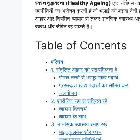
स्वस्थ वृद्धावस्था
(Healthy Ageing)
एक संतोषजनक जी
रणनीतियों का अन्वेषण करती है जो भलाई को बढ़ावा देती
आहार और नियमित व्यायाम से लेकर मानसिक स्वास्थ्य औ
स्वस्थ और जीवंत रह सकते हैं।
Table of Contents
परिचय
1. संतुलित आहार को प्राथमिकता दें
पोषक तत्वों से भरपूर खाद्य पदार्थ
प्रसंस्कृत खाद्य पदार्थों को सीमित करें
जलयोजन
2. शारीरिक रूप से सक्रिय रहें
व्यायाम दिनचर्या
व्यायाम के लाभ
3. मानसिक स्वास्थ्य बनाए रखें
माइंडफुलनेस और ध्यान
संज्ञानात्मक गतिविधियाँ