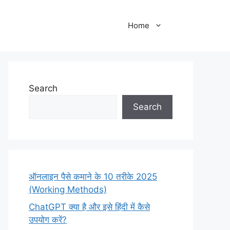
Home
Search
Search
ऑनलाइन पैसे कमाने के 10 तरीके 2025
(Working Methods)
ChatGPT क्या है और इसे हिंदी में कैसे
उपयोग करें?