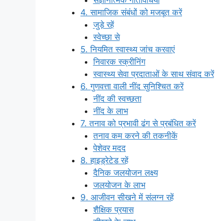
4. सामाजिक संबंधों को मजबूत करें
जुड़े रहें
स्वेच्छा से
5. नियमित स्वास्थ्य जांच करवाएं
निवारक स्क्रीनिंग
स्वास्थ्य सेवा प्रदाताओं के साथ संवाद करें
6. गुणवत्ता वाली नींद सुनिश्चित करें
नींद की स्वच्छता
नींद के लाभ
7. तनाव को प्रभावी ढंग से प्रबंधित करें
तनाव कम करने की तकनीकें
पेशेवर मदद
8. हाइड्रेटेड रहें
दैनिक जलयोजन लक्ष्य
जलयोजन के लाभ
9. आजीवन सीखने में संलग्न रहें
शैक्षिक प्रयास