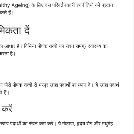
althy Ageing) के लिए दस परिवर्तनकारी रणनीतियों को प्रदान
ते हैं।
िकता दें
 आधार है। विभिन्न पोषक तत्वों का सेवन समग्र स्वास्थ्य का
करता है।
से पोषक तत्वों से भरपूर खाद्य पदार्थों पर ध्यान दें। ये खाद्य पदार्थ
 हैं।
 करें
ाद्य पदार्थों का सेवन कम करें। ये मोटापा, हृदय रोग और मधुमेह