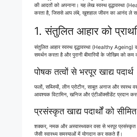
की आदतों को अपनाना। यह लेख स्वस्थ वृद्धावस्था (He
करता है, जिससे आप लंबे, खुशहाल जीवन का आनंद ले सक
1. संतुलित आहार को प्राथम
संतुलित आहार स्वस्थ वृद्धावस्था (Healthy Ageing) का
समर्थन करता है और पुरानी बीमारियों के जोखिम को कम 
पोषक तत्वों से भरपूर खाद्य पदार्थ
फलों, सब्जियों, लीन प्रोटीन, साबुत अनाज और स्वस्थ वसा जै
आवश्यक विटामिन, खनिज और एंटीऑक्सीडेंट प्रदान करते
प्रसंस्कृत खाद्य पदार्थों को सीमित
शक्कर, नमक और अस्वास्थ्यकर वसा से भरपूर प्रसंस्कृत ख
जैसी स्वास्थ्य समस्याओं में योगदान कर सकते हैं।