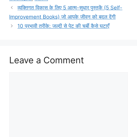
व्यक्तिगत विकास के लिए 5 आत्म-सुधार पुस्तकें (5 Self-
Improvement Books) जो आपके जीवन को बदल देंगी
10 प्रभावी तरीके: जल्दी से पेट की चर्बी कैसे घटाएँ
Leave a Comment
Comment