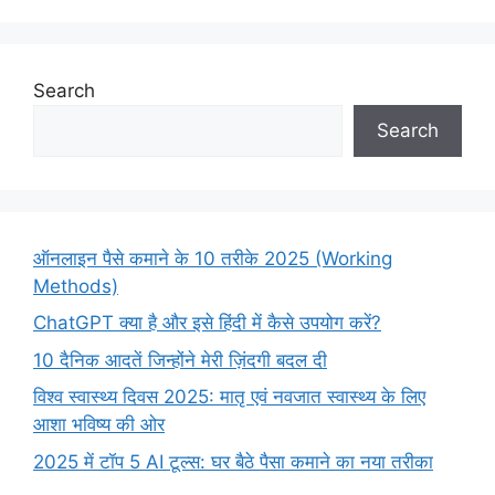
Search
Search
ऑनलाइन पैसे कमाने के 10 तरीके 2025 (Working
Methods)
ChatGPT क्या है और इसे हिंदी में कैसे उपयोग करें?
10 दैनिक आदतें जिन्होंने मेरी ज़िंदगी बदल दी
विश्व स्वास्थ्य दिवस 2025: मातृ एवं नवजात स्वास्थ्य के लिए
आशा भविष्य की ओर
2025 में टॉप 5 AI टूल्स: घर बैठे पैसा कमाने का नया तरीका