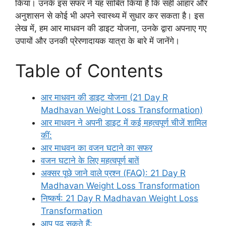
किया। उनके इस सफर ने यह साबित किया है कि सही आहार और
अनुशासन से कोई भी अपने स्वास्थ्य में सुधार कर सकता है। इस
लेख में, हम आर माधवन की डाइट योजना, उनके द्वारा अपनाए गए
उपायों और उनकी प्रेरणादायक यात्रा के बारे में जानेंगे।
Table of Contents
आर माधवन की डाइट योजना (21 Day R
Madhavan Weight Loss Transformation)
आर माधवन ने अपनी डाइट में कई महत्वपूर्ण चीजें शामिल
कीं:
आर माधवन का वजन घटाने का सफर
वजन घटाने के लिए महत्वपूर्ण बातें
अक्सर पूछे जाने वाले प्रश्न (FAQ): 21 Day R
Madhavan Weight Loss Transformation
निष्कर्ष: 21 Day R Madhavan Weight Loss
Transformation
आप पढ़ सकते हैं: