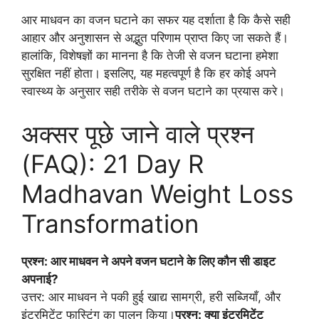
आर माधवन का वजन घटाने का सफर यह दर्शाता है कि कैसे सही
आहार और अनुशासन से अद्भुत परिणाम प्राप्त किए जा सकते हैं।
हालांकि, विशेषज्ञों का मानना है कि तेजी से वजन घटाना हमेशा
सुरक्षित नहीं होता। इसलिए, यह महत्वपूर्ण है कि हर कोई अपने
स्वास्थ्य के अनुसार सही तरीके से वजन घटाने का प्रयास करे।
अक्सर पूछे जाने वाले प्रश्न
(FAQ): 21 Day R
Madhavan Weight Loss
Transformation
प्रश्न: आर माधवन ने अपने वजन घटाने के लिए कौन सी डाइट
अपनाई?
उत्तर: आर माधवन ने पकी हुई खाद्य सामग्री, हरी सब्जियाँ, और
इंटरमिटेंट फास्टिंग का पालन किया।
प्रश्न: क्या इंटरमिटेंट