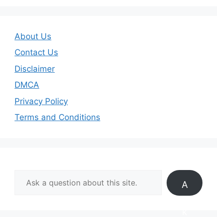
About Us
Contact Us
Disclaimer
DMCA
Privacy Policy
Terms and Conditions
A
s
k