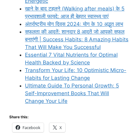
Energetic
खाने के बाद टहलने (Walking after meals) के 5
प्रभावशाली फायदे: आज ही बेहतर स्वास्थ्य पाएं
अंतर्राष्ट्रीय योग दिवस 2024: योग के 10 अद्भुत लाभ
सफलता की आदतें: शानदार 8 आदतें जो आपको सफल
बनाएंगी | Success Habits: 8 Amazing Habits
That Will Make You Successful
Essential 7 Vital Nutrients for Optimal
Health Backed by Science
Transform Your Life: 10 Optimistic Micro-
Habits for Lasting Change
Ultimate Guide To Personal Growth: 5
Self-Improvement Books That Will
Change Your Life
Share this:
Facebook
X