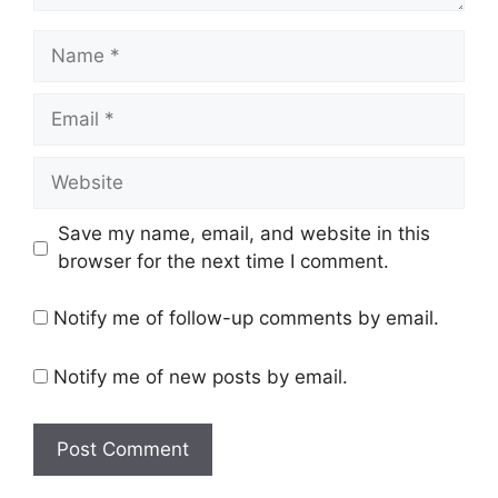
Name
Email
Website
Save my name, email, and website in this
browser for the next time I comment.
Notify me of follow-up comments by email.
Notify me of new posts by email.