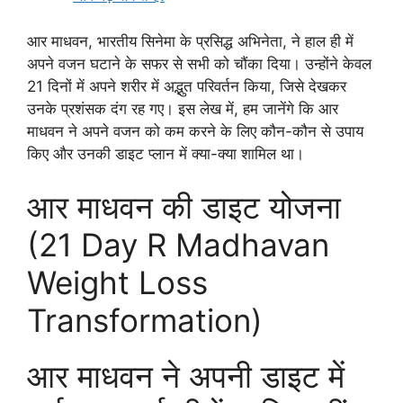
आर माधवन, भारतीय सिनेमा के प्रसिद्ध अभिनेता, ने हाल ही में
अपने वजन घटाने के सफर से सभी को चौंका दिया। उन्होंने केवल
21 दिनों में अपने शरीर में अद्भुत परिवर्तन किया, जिसे देखकर
उनके प्रशंसक दंग रह गए। इस लेख में, हम जानेंगे कि आर
माधवन ने अपने वजन को कम करने के लिए कौन-कौन से उपाय
किए और उनकी डाइट प्लान में क्या-क्या शामिल था।
आर माधवन की डाइट योजना
(21 Day R Madhavan
Weight Loss
Transformation)
आर माधवन ने अपनी डाइट में