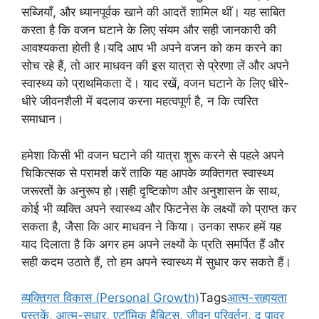
सब्जियाँ, और ध्यानपूर्वक खाने की आदतें शामिल थीं। यह साबित
करता है कि वजन घटाने के लिए संयम और सही जानकारी की
आवश्यकता होती है।यदि आप भी अपने वजन को कम करने का
सोच रहे हैं, तो आर माधवन की इस यात्रा से प्रेरणा लें और अपने
स्वास्थ्य को प्राथमिकता दें। याद रखें, वजन घटाने के लिए धीरे-
धीरे जीवनशैली में बदलाव करना महत्वपूर्ण है, न कि त्वरित
समाधान।
हमेशा किसी भी वजन घटाने की यात्रा शुरू करने से पहले अपने
चिकित्सक से परामर्श करें ताकि यह आपके व्यक्तिगत स्वास्थ्य
जरूरतों के अनुरूप हो।सही दृष्टिकोण और अनुशासन के साथ,
कोई भी व्यक्ति अपने स्वास्थ्य और फिटनेस के लक्ष्यों को प्राप्त कर
सकता है, जैसा कि आर माधवन ने किया। उनका सफर हमें यह
याद दिलाता है कि अगर हम अपने लक्ष्यों के प्रति समर्पित हैं और
सही कदम उठाते हैं, तो हम अपने स्वास्थ्य में सुधार कर सकते हैं।
व्यक्तिगत विकास (Personal Growth)
Tags
आत्म-सहायता
पुस्तकें
,
आत्म-सुधार
,
एटॉमिक हैबिट्स
,
जीवन परिवर्तन
,
द पावर