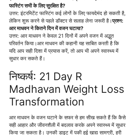
फास्टिंग सभी के लिए सुरक्षित है?
उत्तर: इंटरमिटेंट फास्टिंग कई लोगों के लिए फायदेमंद हो सकती है,
लेकिन शुरू करने से पहले डॉक्टर से सलाह लेना जरूरी है।
प्रश्न:
आर माधवन ने कितने दिन में वजन घटाया?
उत्तर: आर माधवन ने केवल 21 दिनों में अपने वजन में अद्भुत
परिवर्तन किया।आर माधवन की कहानी यह साबित करती है कि
यदि आप सही दिशा में प्रयास करें, तो आप भी अपने स्वास्थ्य में
सुधार कर सकते हैं।
निष्कर्ष: 21 Day R
Madhavan Weight Loss
Transformation
आर माधवन के वजन घटाने के सफर से हम सीख सकते हैं कि कैसे
सही आहार और जीवनशैली में बदलाव करके अपने स्वास्थ्य में सुधार
किया जा सकता है। उनकी डाइट में पकी हुई खाद्य सामग्री, हरी