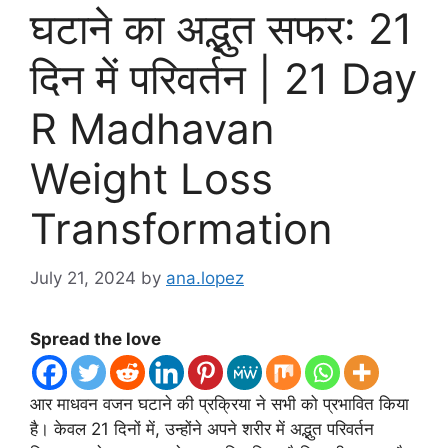
घटाने का अद्भुत सफर: 21
दिन में परिवर्तन | 21 Day
R Madhavan
Weight Loss
Transformation
July 21, 2024
by
ana.lopez
Spread the love
आर माधवन वजन घटाने की प्रक्रिया ने सभी को प्रभावित किया
है। केवल 21 दिनों में, उन्होंने अपने शरीर में अद्भुत परिवर्तन