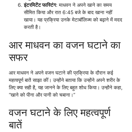
इंटरमिटेंट फास्टिंग
: माधवन ने अपने खाने का समय
सीमित किया और रात 6:45 बजे के बाद खाना नहीं
खाया। यह प्रक्रिया उनके मेटाबॉलिज्म को बढ़ाने में मदद
करती है।
आर माधवन का वजन घटाने का
सफर
आर माधवन ने अपने वजन घटाने की प्रक्रिया के दौरान कई
महत्वपूर्ण बातें साझा कीं। उन्होंने बताया कि उन्होंने अपने शरीर के
लिए क्या सही है, यह जानने के लिए बहुत शोध किया। उन्होंने कहा,
“खाने को पीना और पानी को चबाना।”
वजन घटाने के लिए महत्वपूर्ण
बातें