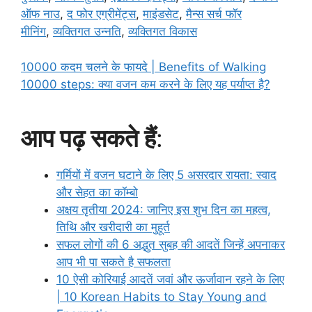
ऑफ नाउ
,
द फोर एग्रीमेंट्स
,
माइंडसेट
,
मैन्स सर्च फॉर
मीनिंग
,
व्यक्तिगत उन्नति
,
व्यक्तिगत विकास
10000 कदम चलने के फायदे | Benefits of Walking
10000 steps: क्या वजन कम करने के लिए यह पर्याप्त है?
आप पढ़ सकते हैं
:
गर्मियों में वजन घटाने के लिए 5 असरदार रायता: स्वाद
और सेहत का कॉम्बो
अक्षय तृतीया 2024: जानिए इस शुभ दिन का महत्व,
तिथि और खरीदारी का मुहूर्त
सफल लोगों की 6 अद्भुत सुबह की आदतें जिन्हें अपनाकर
आप भी पा सकते है सफलता
10 ऐसी कोरियाई आदतें जवां और ऊर्जावान रहने के लिए
| 10 Korean Habits to Stay Young and