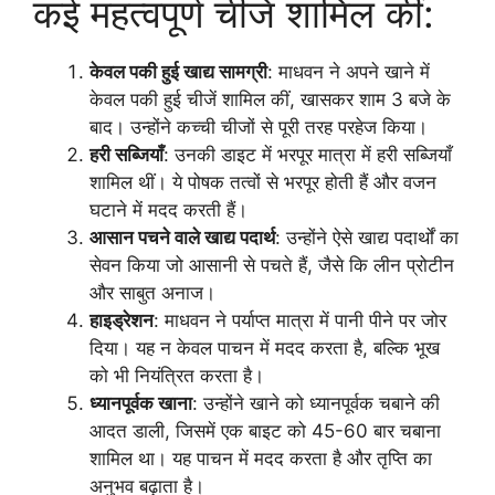
कई महत्वपूर्ण चीजें शामिल कीं:
केवल पकी हुई खाद्य सामग्री
: माधवन ने अपने खाने में
केवल पकी हुई चीजें शामिल कीं, खासकर शाम 3 बजे के
बाद। उन्होंने कच्ची चीजों से पूरी तरह परहेज किया।
हरी सब्जियाँ
: उनकी डाइट में भरपूर मात्रा में हरी सब्जियाँ
शामिल थीं। ये पोषक तत्वों से भरपूर होती हैं और वजन
घटाने में मदद करती हैं।
आसान पचने वाले खाद्य पदार्थ
: उन्होंने ऐसे खाद्य पदार्थों का
सेवन किया जो आसानी से पचते हैं, जैसे कि लीन प्रोटीन
और साबुत अनाज।
हाइड्रेशन
: माधवन ने पर्याप्त मात्रा में पानी पीने पर जोर
दिया। यह न केवल पाचन में मदद करता है, बल्कि भूख
को भी नियंत्रित करता है।
ध्यानपूर्वक खाना
: उन्होंने खाने को ध्यानपूर्वक चबाने की
आदत डाली, जिसमें एक बाइट को 45-60 बार चबाना
शामिल था। यह पाचन में मदद करता है और तृप्ति का
अनुभव बढ़ाता है।