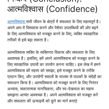
आत्मविश्वास (Confidence)
आत्मविश्वास
सभी जीवन के क्षेत्रों में सफलता के लिए महत्वपूर्ण है।
अपने आप में विश्ववास करने और पेशेवर उपलब्धियों की ओर बढ़ने
के लिए आत्मविश्वास को मजबूत करने के लिए, व्यक्ति व्यावहारिक
तरीकों से इसे बढ़ा सकता है।
आत्मविश्वास व्यक्ति के व्यक्तिगत विकास और सफलता के लिए
आवश्यक है। इसलिए, हमें अपने आत्मविश्वास को मजबूत करने के
लिए व्यावहारिक उपायों का उपयोग करना चाहिए। इस लेख में हमने
आत्मविश्वास की महत्ता को समझा, इसे मजबूत करने के तरीके
प्रदान किए, और उपयोगी सवालों के माध्यम से पाठकों के संदेहों का
समाधान किया है। आत्मविश्वास को मजबूत करने के लिए निरंतर
अभ्यास, सकारात्मक मानसिकता, और स्व-देखभाल का महत्व
समझना अत्यंत आवश्यक है। अपने आत्मविश्वास को मजबूत करें
और सफलता की ऊचाइयों को छूने का मार्ग बनाएं!