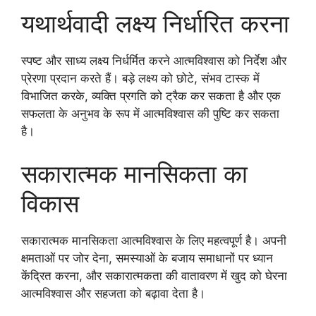
यथार्थवादी लक्ष्य निर्धारित करना
स्पष्ट और साध्य लक्ष्य निर्धर्मित करने आत्मविश्वास को निर्देश और
प्रेरणा प्रदान करते हैं। बड़े लक्ष्य को छोटे, संभव टास्क में
विभाजित करके, व्यक्ति प्रगति को ट्रैक कर सकता है और एक
सफलता के अनुभव के रूप में आत्मविश्वास की पुष्टि कर सकता
है।
सकारात्मक मानसिकता का
विकास
सकारात्मक मानसिकता आत्मविश्वास के लिए महत्वपूर्ण है। अपनी
क्षमताओं पर जोर देना, समस्याओं के बजाय समाधानों पर ध्यान
केंद्रित करना, और सकारात्मकता की वातावरण में खुद को घेरना
आत्मविश्वास और सहजता को बढ़ावा देता है।