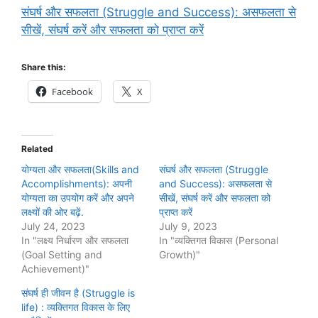
संघर्ष और सफलता (Struggle and Success): असफलता से
सीखें, संघर्ष करें और सफलता को प्राप्त करें
Share this:
Facebook
X
Related
योग्यता और सफलता(Skills and
संघर्ष और सफलता (Struggle
Accomplishments): अपनी
and Success): असफलता से
योग्यता का उपयोग करें और अपने
सीखें, संघर्ष करें और सफलता को
लक्ष्यों की ओर बढ़ें.
प्राप्त करें
July 24, 2023
July 9, 2023
In "लक्ष्य निर्धारण और सफलता
In "व्यक्तिगत विकास (Personal
(Goal Setting and
Growth)"
Achievement)"
संघर्ष ही जीवन है (Struggle is
life) : व्यक्तिगत विकास के लिए