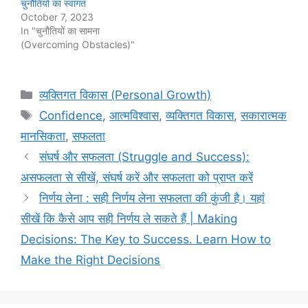
चुनौतियों का स्वागत
October 7, 2023
In "चुनौतियों का सामना
(Overcoming Obstacles)"
Categories
व्यक्तिगत विकास (Personal Growth)
Tags
Confidence
,
आत्मविश्वास
,
व्यक्तिगत विकास
,
सकारात्मक
मानसिकता
,
सफलता
संघर्ष और सफलता (Struggle and Success):
असफलता से सीखें, संघर्ष करें और सफलता को प्राप्त करें
निर्णय लेना : सही निर्णय लेना सफलता की कुंजी है। यहां
सीखें कि कैसे आप सही निर्णय ले सकते हैं | Making
Decisions: The Key to Success. Learn How to
Make the Right Decisions