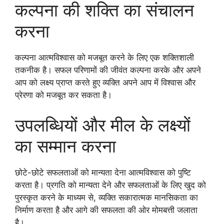
कल्पना की शक्ति का संचालन
करना
कल्पना आत्मविश्वास को मजबूत करने के लिए एक शक्तिशाली
तकनीक है। सफल परिणामों की जीवंत कल्पना करके और अपने
आप को लक्ष्य प्राप्त करते हुए व्यक्ति अपने आप में विश्वास और
प्रेरणा को मजबूत कर सकता है।
उपलब्धियों और मील के लक्ष्यों
का सम्मान करना
छोटे-छोटे सफलताओं को मान्यता देना आत्मविश्वास को पुष्टि
करता है। प्रगति को मान्यता देने और सफलताओं के लिए खुद को
पुरस्कृत करने के माध्यम से, व्यक्ति सकारात्मक मानसिकता का
निर्माण करता है और आगे की सफलता की ओर मोमबत्ती जलाता
है।