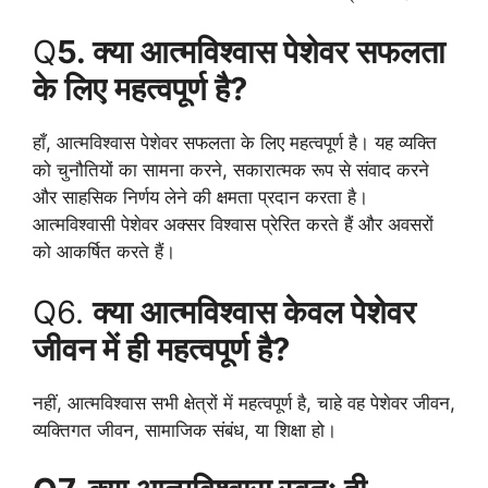
Q
5. क्या आत्मविश्वास पेशेवर सफलता
के लिए महत्वपूर्ण है?
हाँ, आत्मविश्वास पेशेवर सफलता के लिए महत्वपूर्ण है। यह व्यक्ति
को चुनौतियों का सामना करने, सकारात्मक रूप से संवाद करने
और साहसिक निर्णय लेने की क्षमता प्रदान करता है।
आत्मविश्वासी पेशेवर अक्सर विश्वास प्रेरित करते हैं और अवसरों
को आकर्षित करते हैं।
Q6.
क्या आत्मविश्वास केवल पेशेवर
जीवन में ही महत्वपूर्ण है?
नहीं, आत्मविश्वास सभी क्षेत्रों में महत्वपूर्ण है, चाहे वह पेशेवर जीवन,
व्यक्तिगत जीवन, सामाजिक संबंध, या शिक्षा हो।