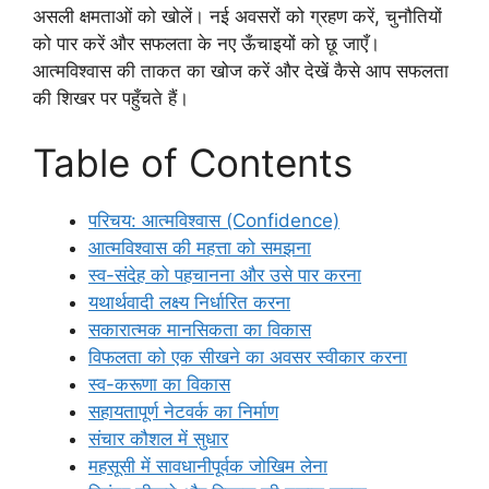
असली क्षमताओं को खोलें। नई अवसरों को ग्रहण करें, चुनौतियों
को पार करें और सफलता के नए ऊँचाइयों को छू जाएँ।
आत्मविश्वास की ताकत का खोज करें और देखें कैसे आप सफलता
की शिखर पर पहुँचते हैं।
Table of Contents
परिचय: आत्मविश्वास (Confidence)
आत्मविश्वास की महत्ता को समझना
स्व-संदेह को पहचानना और उसे पार करना
यथार्थवादी लक्ष्य निर्धारित करना
सकारात्मक मानसिकता का विकास
विफलता को एक सीखने का अवसर स्वीकार करना
स्व-करूणा का विकास
सहायतापूर्ण नेटवर्क का निर्माण
संचार कौशल में सुधार
महसूसी में सावधानीपूर्वक जोखिम लेना