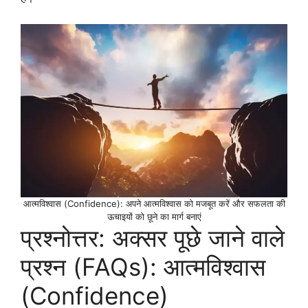
आत्मविश्वास (Confidence): अपने आत्मविश्वास को मजबूत करें और सफलता की
ऊचाइयों को छूने का मार्ग बनाएं
प्रश्नोत्तर: अक्सर पूछे जाने वाले
प्रश्न (FAQs): आत्मविश्वास
(Confidence)