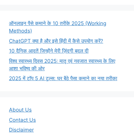
ऑनलाइन पैसे कमाने के 10 तरीके 2025 (Working
Methods)
ChatGPT क्या है और इसे हिंदी में कैसे उपयोग करें?
10 दैनिक आदतें जिन्होंने मेरी ज़िंदगी बदल दी
विश्व स्वास्थ्य दिवस 2025: मातृ एवं नवजात स्वास्थ्य के लिए
आशा भविष्य की ओर
2025 में टॉप 5 AI टूल्स: घर बैठे पैसा कमाने का नया तरीका
About Us
Contact Us
Disclaimer