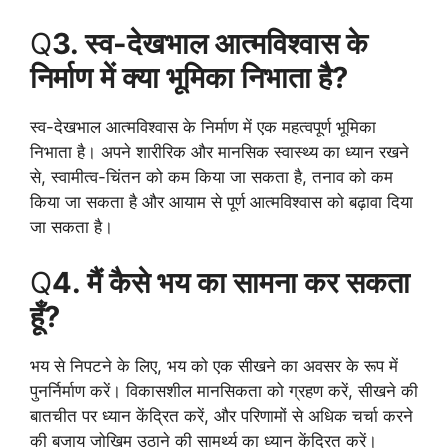
Q
3. स्व-देखभाल आत्मविश्वास के
निर्माण में क्या भूमिका निभाता है?
स्व-देखभाल आत्मविश्वास के निर्माण में एक महत्वपूर्ण भूमिका
निभाता है। अपने शारीरिक और मानसिक स्वास्थ्य का ध्यान रखने
से, स्वामीत्व-चिंतन को कम किया जा सकता है, तनाव को कम
किया जा सकता है और आयाम से पूर्ण आत्मविश्वास को बढ़ावा दिया
जा सकता है।
Q
4. मैं कैसे भय का सामना कर सकता
हूँ?
भय से निपटने के लिए, भय को एक सीखने का अवसर के रूप में
पुनर्निर्माण करें। विकासशील मानसिकता को ग्रहण करें, सीखने की
बातचीत पर ध्यान केंद्रित करें, और परिणामों से अधिक चर्चा करने
की बजाय जोखिम उठाने की सामर्थ्य का ध्यान केंद्रित करें।