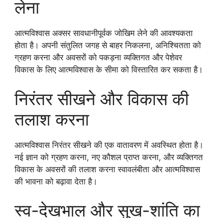
लेना
आत्मविश्वास अक्सर सावधानीपूर्वक जोखिम लेने की आवश्यकता
होता है। अपनी संतुलित जगह से बाहर निकलना, अनिश्चितता को
ग्रहण करना और अवसरों को पकड़ना व्यक्तिगत और पेशेवर
विकास के लिए आत्मविश्वास के सीमा को विस्तारित कर सकता है।
निरंतर सीखने और विकास की
तलाश करना
आत्मविश्वास निरंतर सीखने की एक वातावरण में अवस्थित होता है।
नई ज्ञान को ग्रहण करना, नए कौशल प्राप्त करना, और व्यक्तिगत
विकास के अवसरों की तलाश करना स्वावलंबीता और आत्मविश्वास
की भावना को बढ़ावा देता है।
स्व-देखभाल और सुख-शांति का