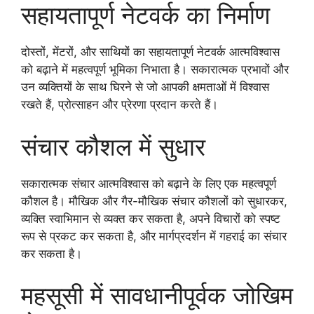
सहायतापूर्ण नेटवर्क का निर्माण
दोस्तों, मेंटरों, और साथियों का सहायतापूर्ण नेटवर्क आत्मविश्वास
को बढ़ाने में महत्वपूर्ण भूमिका निभाता है। सकारात्मक प्रभावों और
उन व्यक्तियों के साथ घिरने से जो आपकी क्षमताओं में विश्वास
रखते हैं, प्रोत्साहन और प्रेरणा प्रदान करते हैं।
संचार कौशल में सुधार
सकारात्मक संचार आत्मविश्वास को बढ़ाने के लिए एक महत्वपूर्ण
कौशल है। मौखिक और गैर-मौखिक संचार कौशलों को सुधारकर,
व्यक्ति स्वाभिमान से व्यक्त कर सकता है, अपने विचारों को स्पष्ट
रूप से प्रकट कर सकता है, और मार्गप्रदर्शन में गहराई का संचार
कर सकता है।
महसूसी में सावधानीपूर्वक जोखिम