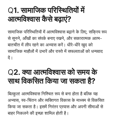
Q
1. सामाजिक परिस्थितियों में
आत्मविश्वास कैसे बढ़ाएं?
सामाजिक परिस्थितियों में आत्मविश्वास बढ़ाने के लिए, सक्रिय रूप
से सुनने, आँखों का संपर्क बनाए रखने, और सकारात्मक आत्म-
बातचीत में लीप रहने का अभ्यास करें। धीरे-धीरे खुद को
सामाजिक माहौलों में उभारें और रास्ते में सफलताओं को धन्यवाद
दें।
Q
2. क्या आत्मविश्वास को समय के
साथ विकसित किया जा सकता है?
बिल्कुल! आत्मविश्वास निश्चित रूप से बना होता है बल्कि यह
अभ्यास, स्व-चिंतन और व्यक्तिगत विकास के माध्यम से विकसित
किया जा सकता है। इसमें निरंतर प्रयास और अपनी सीमाओं से
बाहर निकलने की इच्छा शामिल होती है।