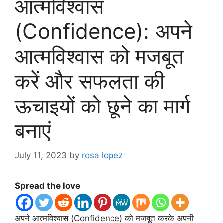
आत्मविश्वास
(Confidence): अपने
आत्मविश्वास को मजबूत
करें और सफलता की
ऊचाइयों को छूने का मार्ग
बनाएं
July 11, 2023
by
rosa lopez
Spread the love
अपने आत्मविश्वास (Confidence) को मजबूत करके अपनी