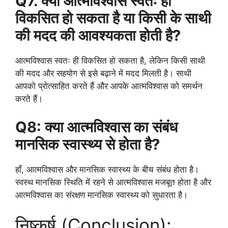
Q7. क्या आत्मविश्वास स्वतः ही
विकसित हो सकता है या किसी के साथी
की मदद की आवश्यकता होती है?
आत्मविश्वास स्वतः ही विकसित हो सकता है, लेकिन किसी साथी
की मदद और सहयोग से इसे बढ़ाने में मदद मिलती है। साथी
आपको प्रोत्साहित करते हैं और आपके आत्मविश्वास को समर्थन
करते हैं।
Q8: क्या आत्मविश्वास का संबंध
मानसिक स्वास्थ्य से होता है?
हाँ, आत्मविश्वास और मानसिक स्वास्थ्य के बीच संबंध होता है।
स्वस्थ मानसिक स्थिति में रहने से आत्मविश्वास मजबूत होता है और
आत्मविश्वास का संरक्षण मानसिक स्वास्थ्य को सुधारता है।
निष्कर्ष (Conclusion):