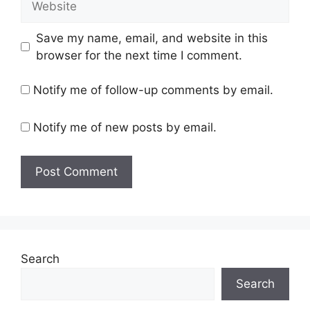
Save my name, email, and website in this
browser for the next time I comment.
Notify me of follow-up comments by email.
Notify me of new posts by email.
Search
Search