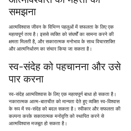
समझना
आत्मविश्वास जीवन के विभिन्न पहलुओं में सफलता के लिए एक
महत्वपूर्ण तत्व है। इससे व्यक्ति को संघर्षों का सामना करने की
क्षमता मिलती है, और सकारात्मक मनोभाव के साथ विचारशक्ति
और आत्मनिर्धारण का संचार किया जा सकता है।
स्व-संदेह को पहचानना और उसे
पार करना
स्व-संदेह आत्मविश्वास के लिए एक महत्वपूर्ण बाधा हो सकता है।
नकारात्मक आत्म-बातचीत को मान्यता देते हुए व्यक्ति स्व-विश्वास
के रूप में स्व-संदेह को बदल सकता है। स्वीकार और सफलता की
कल्पना करके सकारात्मक मनोवृत्ति को स्थापित करने से
आत्मविश्वास मजबूत हो सकता है।