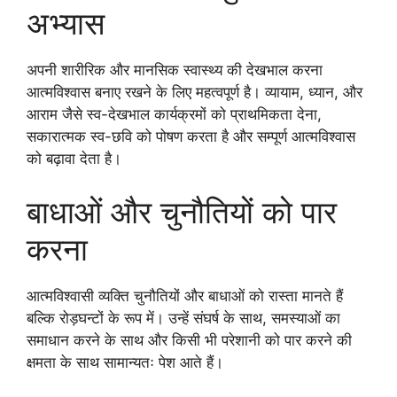
अभ्यास
अपनी शारीरिक और मानसिक स्वास्थ्य की देखभाल करना
आत्मविश्वास बनाए रखने के लिए महत्वपूर्ण है। व्यायाम, ध्यान, और
आराम जैसे स्व-देखभाल कार्यक्रमों को प्राथमिकता देना,
सकारात्मक स्व-छवि को पोषण करता है और सम्पूर्ण आत्मविश्वास
को बढ़ावा देता है।
बाधाओं और चुनौतियों को पार
करना
आत्मविश्वासी व्यक्ति चुनौतियों और बाधाओं को रास्ता मानते हैं
बल्कि रोड़घन्टों के रूप में। उन्हें संघर्ष के साथ, समस्याओं का
समाधान करने के साथ और किसी भी परेशानी को पार करने की
क्षमता के साथ सामान्यतः पेश आते हैं।