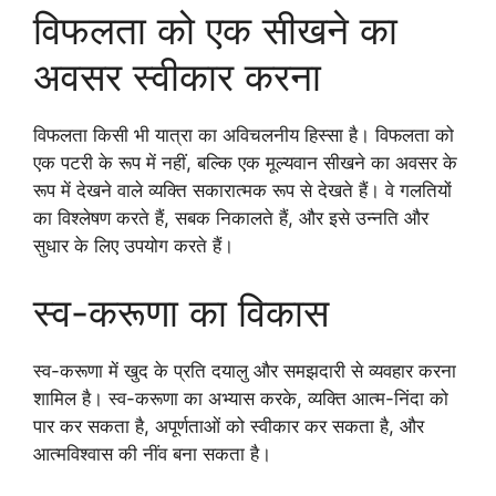
विफलता को एक सीखने का
अवसर स्वीकार करना
विफलता किसी भी यात्रा का अविचलनीय हिस्सा है। विफलता को
एक पटरी के रूप में नहीं, बल्कि एक मूल्यवान सीखने का अवसर के
रूप में देखने वाले व्यक्ति सकारात्मक रूप से देखते हैं। वे गलतियों
का विश्लेषण करते हैं, सबक निकालते हैं, और इसे उन्नति और
सुधार के लिए उपयोग करते हैं।
स्व-करूणा का विकास
स्व-करूणा में खुद के प्रति दयालु और समझदारी से व्यवहार करना
शामिल है। स्व-करूणा का अभ्यास करके, व्यक्ति आत्म-निंदा को
पार कर सकता है, अपूर्णताओं को स्वीकार कर सकता है, और
आत्मविश्वास की नींव बना सकता है।