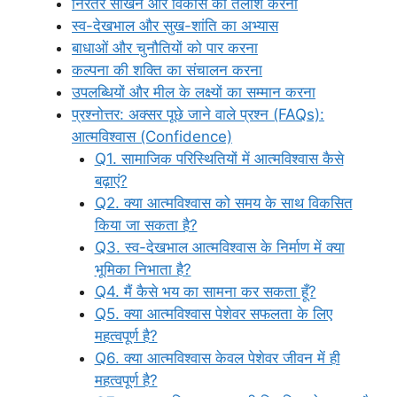
निरंतर सीखने और विकास की तलाश करना
स्व-देखभाल और सुख-शांति का अभ्यास
बाधाओं और चुनौतियों को पार करना
कल्पना की शक्ति का संचालन करना
उपलब्धियों और मील के लक्ष्यों का सम्मान करना
प्रश्नोत्तर: अक्सर पूछे जाने वाले प्रश्न (FAQs):
आत्मविश्वास (Confidence)
Q1. सामाजिक परिस्थितियों में आत्मविश्वास कैसे
बढ़ाएं?
Q2. क्या आत्मविश्वास को समय के साथ विकसित
किया जा सकता है?
Q3. स्व-देखभाल आत्मविश्वास के निर्माण में क्या
भूमिका निभाता है?
Q4. मैं कैसे भय का सामना कर सकता हूँ?
Q5. क्या आत्मविश्वास पेशेवर सफलता के लिए
महत्वपूर्ण है?
Q6. क्या आत्मविश्वास केवल पेशेवर जीवन में ही
महत्वपूर्ण है?