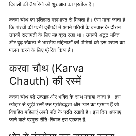
दिवाली की तैयारियों की शुरुआत का प्रतीक है।
करवा चौथ का इतिहास महाभारत से मिलता है। ऐसा माना जाता है
कि पांडवों की पत्नी द्रौपदी ने अपने पतियों के वनवास के दौरान
उनकी सलामती के लिए यह व्रत रखा था। उनकी अटूट भक्ति
और दृढ़ संकल्प ने भारतीय महिलाओं की पीढ़ियों को इस परंपरा का
पालन करने के लिए प्रेरित किया है।
करवा चौथ (Karva
Chauth) की रस्में
करवा चौथ बड़े उत्साह और भक्ति के साथ मनाया जाता है। इस
त्योहार से जुड़ी रस्में उस प्रतिबद्धता और प्यार का प्रमाण हैं जो
विवाहित महिलाएं अपने पति के प्रति रखती हैं। इस दिन अपनाए
जाने वाले प्रमुख रीति-रिवाज इस प्रकार हैं: