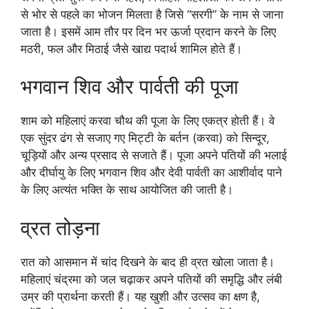
से भोर से पहले का भोजन मिलता है जिसे “सरगी” के नाम से जाना
जाता है। इसमें आम तौर पर दिन भर ऊर्जा प्रदान करने के लिए
मठरी, फल और मिठाई जैसे खाद्य पदार्थ शामिल होते हैं।
भगवान शिव और पार्वती की पूजा
शाम को महिलाएं करवा चौथ की पूजा के लिए एकत्र होती हैं। वे
एक सुंदर ढंग से सजाए गए मिट्टी के बर्तन (करवा) को सिन्दूर,
चूड़ियों और अन्य प्रसाद से सजाते हैं। पूजा अपने पतियों की भलाई
और दीर्घायु के लिए भगवान शिव और देवी पार्वती का आशीर्वाद पाने
के लिए अत्यंत भक्ति के साथ आयोजित की जाती है।
व्रत तोड़ना
रात को आसमान में चांद दिखने के बाद ही व्रत खोला जाता है।
महिलाएं चंद्रमा को जल चढ़ाकर अपने पतियों की समृद्धि और लंबी
उम्र की प्रार्थना करती हैं। यह खुशी और उत्सव का क्षण है,