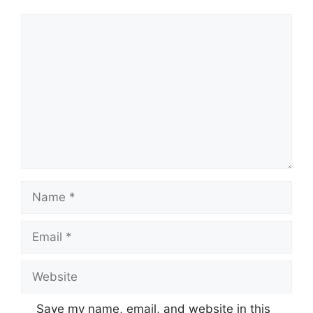
Comment
Name
Email
Website
Save my name, email, and website in this