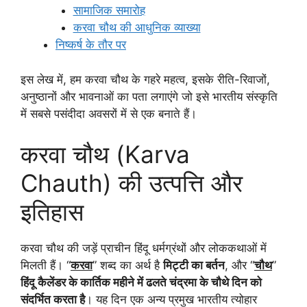
सामाजिक समारोह
करवा चौथ की आधुनिक व्याख्या
निष्कर्ष के तौर पर
इस लेख में, हम करवा चौथ के गहरे महत्व, इसके रीति-रिवाजों,
अनुष्ठानों और भावनाओं का पता लगाएंगे जो इसे भारतीय संस्कृति
में सबसे पसंदीदा अवसरों में से एक बनाते हैं।
करवा चौथ (Karva
Chauth) की उत्पत्ति और
इतिहास
करवा चौथ की जड़ें प्राचीन हिंदू धर्मग्रंथों और लोककथाओं में
मिलती हैं। “
करवा
” शब्द का अर्थ है
मिट्टी का बर्तन
, और “
चौथ
”
हिंदू कैलेंडर के कार्तिक महीने में ढलते चंद्रमा के चौथे दिन को
संदर्भित करता है
। यह दिन एक अन्य प्रमुख भारतीय त्योहार