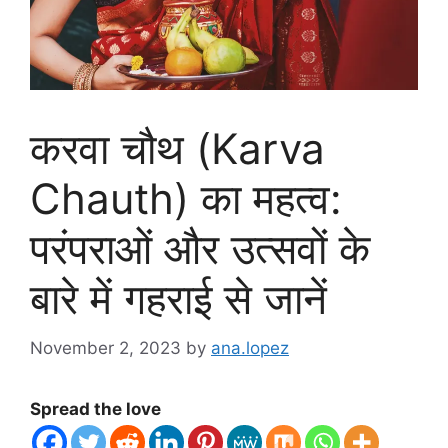
करवा चौथ (Karva
Chauth) का महत्व:
परंपराओं और उत्सवों के
बारे में गहराई से जानें
November 2, 2023
by
ana.lopez
Spread the love