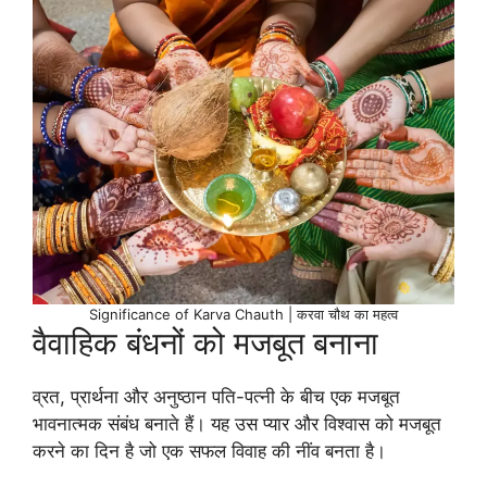
Significance of Karva Chauth | करवा चौथ का महत्व
वैवाहिक बंधनों को मजबूत बनाना
व्रत, प्रार्थना और अनुष्ठान पति-पत्नी के बीच एक मजबूत
भावनात्मक संबंध बनाते हैं। यह उस प्यार और विश्वास को मजबूत
करने का दिन है जो एक सफल विवाह की नींव बनता है।