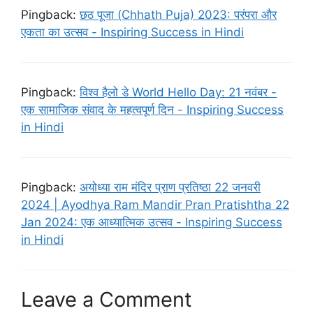
Pingback:
छठ पूजा (Chhath Puja) 2023: परंपरा और
एकता का उत्सव - Inspiring Success in Hindi
Pingback:
विश्व हैलो डे World Hello Day: 21 नवंबर -
एक सामाजिक संवाद के महत्वपूर्ण दिन - Inspiring Success
in Hindi
Pingback:
अयोध्या राम मंदिर प्राण प्रतिष्ठा 22 जनवरी
2024 | Ayodhya Ram Mandir Pran Pratishtha 22
Jan 2024: एक आध्यात्मिक उत्सव - Inspiring Success
in Hindi
Leave a Comment