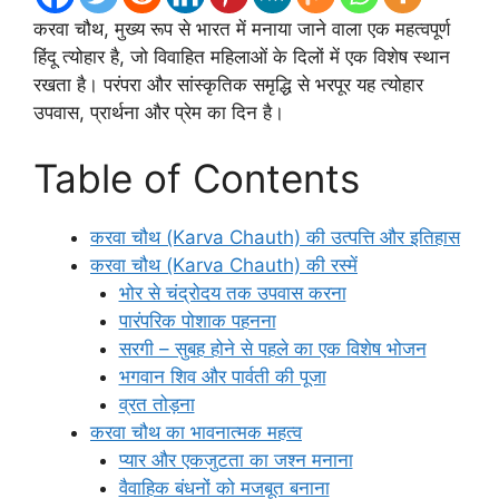
करवा चौथ, मुख्य रूप से भारत में मनाया जाने वाला एक महत्वपूर्ण
हिंदू त्योहार है, जो विवाहित महिलाओं के दिलों में एक विशेष स्थान
रखता है। परंपरा और सांस्कृतिक समृद्धि से भरपूर यह त्योहार
उपवास, प्रार्थना और प्रेम का दिन है।
Table of Contents
करवा चौथ (Karva Chauth) की उत्पत्ति और इतिहास
करवा चौथ (Karva Chauth) की रस्में
भोर से चंद्रोदय तक उपवास करना
पारंपरिक पोशाक पहनना
सरगी – सुबह होने से पहले का एक विशेष भोजन
भगवान शिव और पार्वती की पूजा
व्रत तोड़ना
करवा चौथ का भावनात्मक महत्व
प्यार और एकजुटता का जश्न मनाना
वैवाहिक बंधनों को मजबूत बनाना