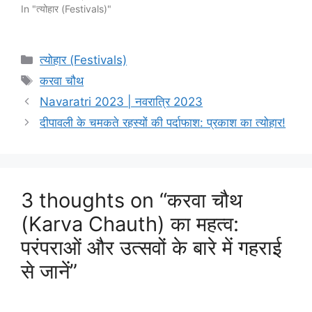
In "त्योहार (Festivals)"
Categories
त्योहार (Festivals)
Tags
करवा चौथ
Navaratri 2023 | नवरात्रि 2023
दीपावली के चमकते रहस्यों की पर्दाफाश: प्रकाश का त्योहार!
3 thoughts on “करवा चौथ
(Karva Chauth) का महत्व:
परंपराओं और उत्सवों के बारे में गहराई
से जानें”