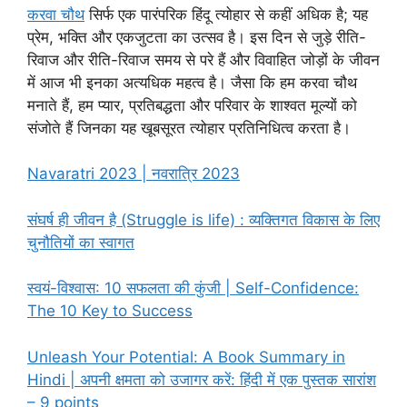
करवा चौथ
सिर्फ एक पारंपरिक हिंदू त्योहार से कहीं अधिक है; यह
प्रेम, भक्ति और एकजुटता का उत्सव है। इस दिन से जुड़े रीति-
रिवाज और रीति-रिवाज समय से परे हैं और विवाहित जोड़ों के जीवन
में आज भी इनका अत्यधिक महत्व है। जैसा कि हम करवा चौथ
मनाते हैं, हम प्यार, प्रतिबद्धता और परिवार के शाश्वत मूल्यों को
संजोते हैं जिनका यह खूबसूरत त्योहार प्रतिनिधित्व करता है।
Navaratri 2023 | नवरात्रि 2023
संघर्ष ही जीवन है (Struggle is life) : व्यक्तिगत विकास के लिए
चुनौतियों का स्वागत
स्वयं-विश्वास: 10 सफलता की कुंजी | Self-Confidence:
The 10 Key to Success
Unleash Your Potential: A Book Summary in
Hindi | अपनी क्षमता को उजागर करें: हिंदी में एक पुस्तक सारांश
– 9 points