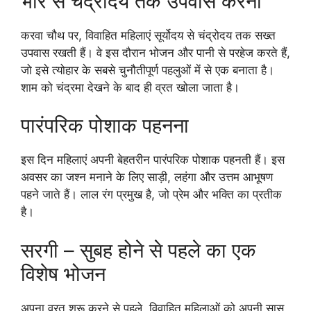
भोर से चंद्रोदय तक उपवास करना
करवा चौथ पर, विवाहित महिलाएं सूर्योदय से चंद्रोदय तक सख्त
उपवास रखती हैं। वे इस दौरान भोजन और पानी से परहेज करते हैं,
जो इसे त्योहार के सबसे चुनौतीपूर्ण पहलुओं में से एक बनाता है।
शाम को चंद्रमा देखने के बाद ही व्रत खोला जाता है।
पारंपरिक पोशाक पहनना
इस दिन महिलाएं अपनी बेहतरीन पारंपरिक पोशाक पहनती हैं। इस
अवसर का जश्न मनाने के लिए साड़ी, लहंगा और उत्तम आभूषण
पहने जाते हैं। लाल रंग प्रमुख है, जो प्रेम और भक्ति का प्रतीक
है।
सरगी – सुबह होने से पहले का एक
विशेष भोजन
अपना व्रत शुरू करने से पहले, विवाहित महिलाओं को अपनी सास