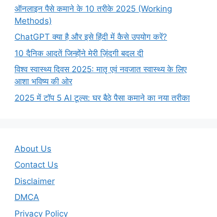
ऑनलाइन पैसे कमाने के 10 तरीके 2025 (Working
Methods)
ChatGPT क्या है और इसे हिंदी में कैसे उपयोग करें?
10 दैनिक आदतें जिन्होंने मेरी ज़िंदगी बदल दी
विश्व स्वास्थ्य दिवस 2025: मातृ एवं नवजात स्वास्थ्य के लिए
आशा भविष्य की ओर
2025 में टॉप 5 AI टूल्स: घर बैठे पैसा कमाने का नया तरीका
About Us
Contact Us
Disclaimer
DMCA
Privacy Policy