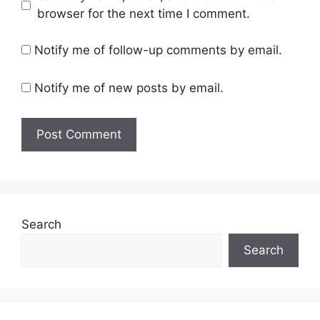
browser for the next time I comment.
Notify me of follow-up comments by email.
Notify me of new posts by email.
Search
Search