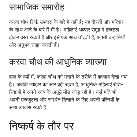
सामाजिक समारोह
करवा चौथ सिर्फ उपवास के बारे में नहीं है; यह दोस्तों और परिवार
के साथ आने के बारे में भी है। महिलाएं अक्सर समूह में इकट्ठा
होकर व्रत रखती हैं और इसे एक साथ तोड़ती हैं, अपनी कहानियाँ
और अनुभव साझा करती हैं।
करवा चौथ की आधुनिक व्याख्या
हाल के वर्षों में, करवा चौथ को मनाने के तरीके में बदलाव देखा गया
है। जबकि त्योहार का सार वही रहता है, आधुनिक महिलाएं रीति-
रिवाजों में अपने स्वयं के अनूठे मोड़ जोड़ रही हैं। कई पति भी
अपनी एकजुटता और समर्थन दिखाने के लिए अपनी पत्नियों के
साथ उपवास रखते हैं।
निष्कर्ष के तौर पर