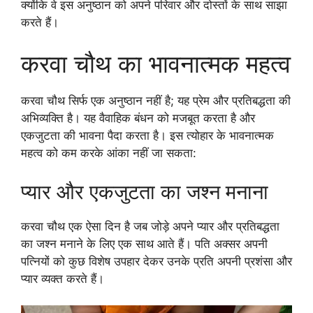
क्योंकि वे इस अनुष्ठान को अपने परिवार और दोस्तों के साथ साझा
करते हैं।
करवा चौथ का भावनात्मक महत्व
करवा चौथ सिर्फ एक अनुष्ठान नहीं है; यह प्रेम और प्रतिबद्धता की
अभिव्यक्ति है। यह वैवाहिक बंधन को मजबूत करता है और
एकजुटता की भावना पैदा करता है। इस त्योहार के भावनात्मक
महत्व को कम करके आंका नहीं जा सकता:
प्यार और एकजुटता का जश्न मनाना
करवा चौथ एक ऐसा दिन है जब जोड़े अपने प्यार और प्रतिबद्धता
का जश्न मनाने के लिए एक साथ आते हैं। पति अक्सर अपनी
पत्नियों को कुछ विशेष उपहार देकर उनके प्रति अपनी प्रशंसा और
प्यार व्यक्त करते हैं।