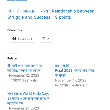
संघर्ष और सफलता का संबंध | Relationship between
Struggle and Success – 9 points
Share this:
Facebook
X
Related
दीपावली के चमकते रहस्यों की
छठ पूजा (Chhath
पर्दाफाश: प्रकाश का त्योहार!
Puja) 2023: परंपरा और एकता
November 12, 2023
का उत्सव
In "त्योहार (Festivals)"
November 17, 2023
In "त्योहार (Festivals)"
विश्व हैलो डे World Hello Day:
21 नवंबर – एक सामाजिक संवाद के
महत्वपूर्ण दिन
November 21, 2023