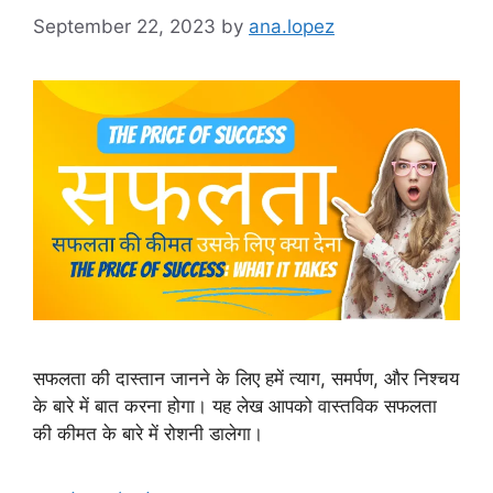
September 22, 2023
by
ana.lopez
सफलता की दास्तान जानने के लिए हमें त्याग, समर्पण, और निश्चय
के बारे में बात करना होगा। यह लेख आपको वास्तविक सफलता
की कीमत के बारे में रोशनी डालेगा।