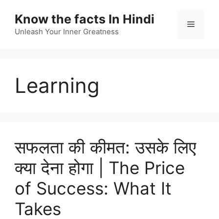
Skip
Know the facts In Hindi
to
Menu
content
Unleash Your Inner Greatness
Learning
सफलता की कीमत: उसके लिए
क्या देना होगा | The Price
of Success: What It
Takes