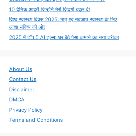
10 दैनिक आदतें जिन्होंने मेरी ज़िंदगी बदल दी
विश्व स्वास्थ्य दिवस 2025: मातृ एवं नवजात स्वास्थ्य के लिए
आशा भविष्य की ओर
2025 में टॉप 5 AI टूल्स: घर बैठे पैसा कमाने का नया तरीका
About Us
Contact Us
Disclaimer
DMCA
Privacy Policy
Terms and Conditions