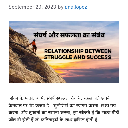
September 29, 2023
by
ana.lopez
जीवन के महाकाव्य में, संघर्ष सफलता के चित्रकला को अपने
कैनवास पर पेंट करता है। चुनौतियों का स्वागत करना, लक्ष्य तय
करना, और तूफानों का सामना करना, हम खोजते हैं कि सबसे मीठी
जीत वो होती हैं जो कठिनाइयों के साथ हासिल होती है।