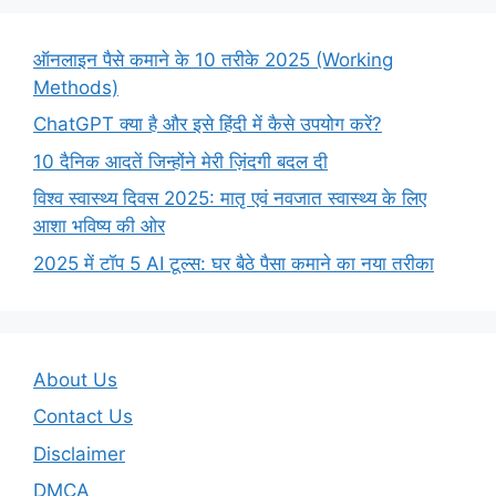
ऑनलाइन पैसे कमाने के 10 तरीके 2025 (Working
Methods)
ChatGPT क्या है और इसे हिंदी में कैसे उपयोग करें?
10 दैनिक आदतें जिन्होंने मेरी ज़िंदगी बदल दी
विश्व स्वास्थ्य दिवस 2025: मातृ एवं नवजात स्वास्थ्य के लिए
आशा भविष्य की ओर
2025 में टॉप 5 AI टूल्स: घर बैठे पैसा कमाने का नया तरीका
About Us
Contact Us
Disclaimer
DMCA