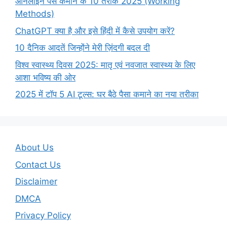
ऑनलाइन पैसे कमाने के 10 तरीके 2025 (Working
Methods)
ChatGPT क्या है और इसे हिंदी में कैसे उपयोग करें?
10 दैनिक आदतें जिन्होंने मेरी ज़िंदगी बदल दी
विश्व स्वास्थ्य दिवस 2025: मातृ एवं नवजात स्वास्थ्य के लिए
आशा भविष्य की ओर
2025 में टॉप 5 AI टूल्स: घर बैठे पैसा कमाने का नया तरीका
About Us
Contact Us
Disclaimer
DMCA
Privacy Policy