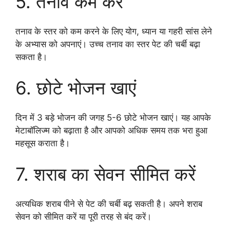
5. तनाव कम करें
तनाव के स्तर को कम करने के लिए योग, ध्यान या गहरी सांस लेने
के अभ्यास को अपनाएं। उच्च तनाव का स्तर पेट की चर्बी बढ़ा
सकता है।
6. छोटे भोजन खाएं
दिन में 3 बड़े भोजन की जगह 5-6 छोटे भोजन खाएं। यह आपके
मेटाबॉलिज्म को बढ़ाता है और आपको अधिक समय तक भरा हुआ
महसूस कराता है।
7. शराब का सेवन सीमित करें
अत्यधिक शराब पीने से पेट की चर्बी बढ़ सकती है। अपने शराब
सेवन को सीमित करें या पूरी तरह से बंद करें।