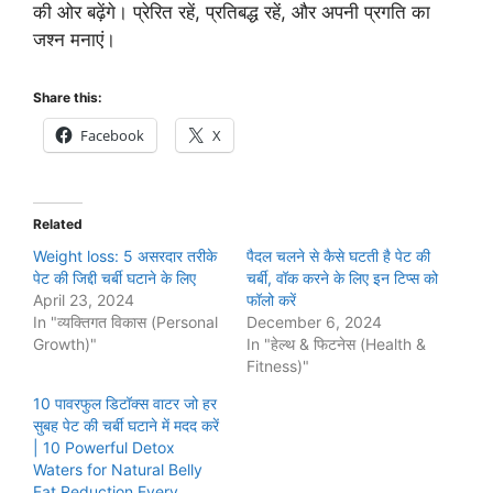
की ओर बढ़ेंगे। प्रेरित रहें, प्रतिबद्ध रहें, और अपनी प्रगति का
जश्न मनाएं।
Share this:
Facebook
X
Related
Weight loss: 5 असरदार तरीके
पैदल चलने से कैसे घटती है पेट की
पेट की जिद्दी चर्बी घटाने के लिए
चर्बी, वॉक करने के लिए इन टिप्स को
April 23, 2024
फॉलो करें
In "व्यक्तिगत विकास (Personal
December 6, 2024
Growth)"
In "हेल्थ & फिटनेस (Health &
Fitness)"
10 पावरफुल डिटॉक्स वाटर जो हर
सुबह पेट की चर्बी घटाने में मदद करें
| 10 Powerful Detox
Waters for Natural Belly
Fat Reduction Every