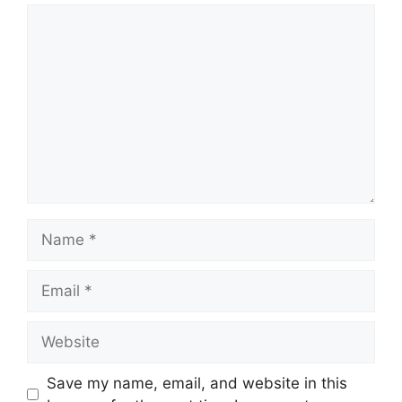
Comment
Name
Email
Website
Save my name, email, and website in this