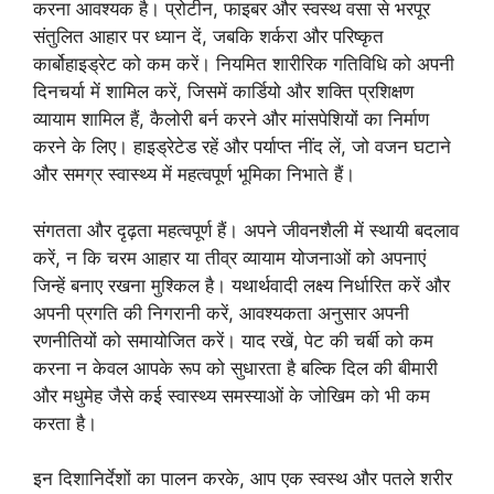
करना आवश्यक है। प्रोटीन, फाइबर और स्वस्थ वसा से भरपूर
संतुलित आहार पर ध्यान दें, जबकि शर्करा और परिष्कृत
कार्बोहाइड्रेट को कम करें। नियमित शारीरिक गतिविधि को अपनी
दिनचर्या में शामिल करें, जिसमें कार्डियो और शक्ति प्रशिक्षण
व्यायाम शामिल हैं, कैलोरी बर्न करने और मांसपेशियों का निर्माण
करने के लिए। हाइड्रेटेड रहें और पर्याप्त नींद लें, जो वजन घटाने
और समग्र स्वास्थ्य में महत्वपूर्ण भूमिका निभाते हैं।
संगतता और दृढ़ता महत्वपूर्ण हैं। अपने जीवनशैली में स्थायी बदलाव
करें, न कि चरम आहार या तीव्र व्यायाम योजनाओं को अपनाएं
जिन्हें बनाए रखना मुश्किल है। यथार्थवादी लक्ष्य निर्धारित करें और
अपनी प्रगति की निगरानी करें, आवश्यकता अनुसार अपनी
रणनीतियों को समायोजित करें। याद रखें, पेट की चर्बी को कम
करना न केवल आपके रूप को सुधारता है बल्कि दिल की बीमारी
और मधुमेह जैसे कई स्वास्थ्य समस्याओं के जोखिम को भी कम
करता है।
इन दिशानिर्देशों का पालन करके, आप एक स्वस्थ और पतले शरीर