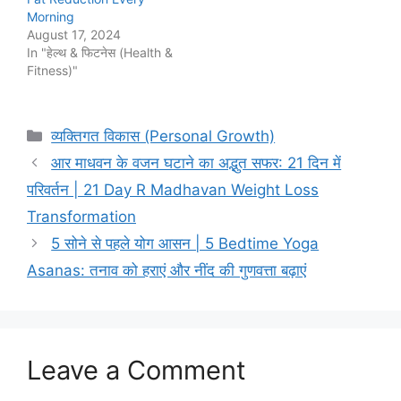
Morning
August 17, 2024
In "हेल्थ & फिटनेस (Health &
Fitness)"
Categories
व्यक्तिगत विकास (Personal Growth)
आर माधवन के वजन घटाने का अद्भुत सफर: 21 दिन में
परिवर्तन | 21 Day R Madhavan Weight Loss
Transformation
5 सोने से पहले योग आसन | 5 Bedtime Yoga
Asanas: तनाव को हराएं और नींद की गुणवत्ता बढ़ाएं
Leave a Comment