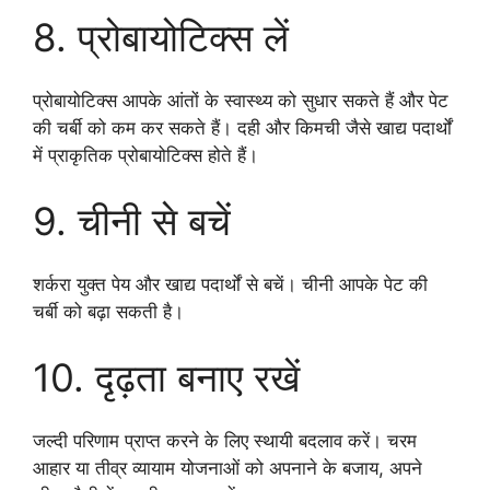
8. प्रोबायोटिक्स लें
प्रोबायोटिक्स आपके आंतों के स्वास्थ्य को सुधार सकते हैं और पेट
की चर्बी को कम कर सकते हैं। दही और किमची जैसे खाद्य पदार्थों
में प्राकृतिक प्रोबायोटिक्स होते हैं।
9. चीनी से बचें
शर्करा युक्त पेय और खाद्य पदार्थों से बचें। चीनी आपके पेट की
चर्बी को बढ़ा सकती है।
10. दृढ़ता बनाए रखें
जल्दी परिणाम प्राप्त करने के लिए स्थायी बदलाव करें। चरम
आहार या तीव्र व्यायाम योजनाओं को अपनाने के बजाय, अपने