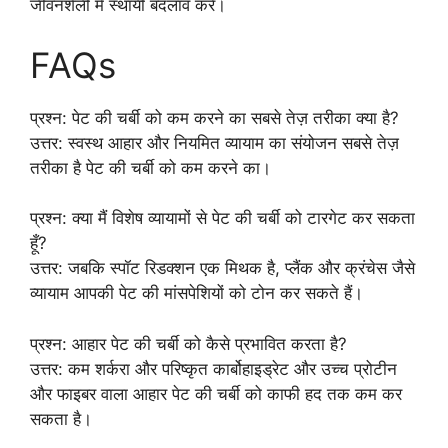
जीवनशैली में स्थायी बदलाव करें।
FAQs
प्रश्न: पेट की चर्बी को कम करने का सबसे तेज़ तरीका क्या है?
उत्तर: स्वस्थ आहार और नियमित व्यायाम का संयोजन सबसे तेज़
तरीका है पेट की चर्बी को कम करने का।
प्रश्न: क्या मैं विशेष व्यायामों से पेट की चर्बी को टारगेट कर सकता
हूँ?
उत्तर: जबकि स्पॉट रिडक्शन एक मिथक है, प्लैंक और क्रंचेस जैसे
व्यायाम आपकी पेट की मांसपेशियों को टोन कर सकते हैं।
प्रश्न: आहार पेट की चर्बी को कैसे प्रभावित करता है?
उत्तर: कम शर्करा और परिष्कृत कार्बोहाइड्रेट और उच्च प्रोटीन
और फाइबर वाला आहार पेट की चर्बी को काफी हद तक कम कर
सकता है।