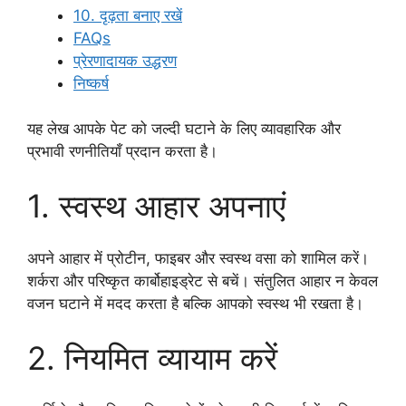
10. दृढ़ता बनाए रखें
FAQs
प्रेरणादायक उद्धरण
निष्कर्ष
यह लेख आपके पेट को जल्दी घटाने के लिए व्यावहारिक और
प्रभावी रणनीतियाँ प्रदान करता है।
1. स्वस्थ आहार अपनाएं
अपने आहार में प्रोटीन, फाइबर और स्वस्थ वसा को शामिल करें।
शर्करा और परिष्कृत कार्बोहाइड्रेट से बचें। संतुलित आहार न केवल
वजन घटाने में मदद करता है बल्कि आपको स्वस्थ भी रखता है।
2. नियमित व्यायाम करें