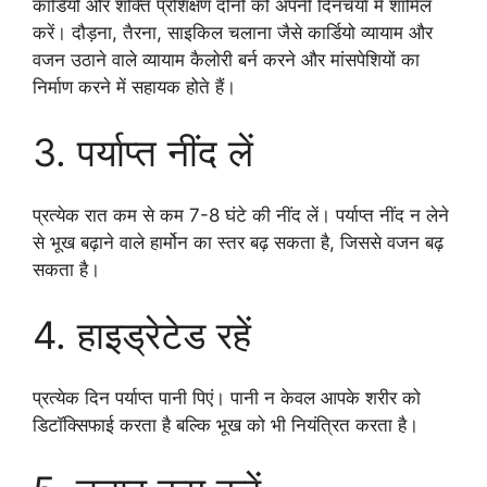
कार्डियो और शक्ति प्रशिक्षण दोनों को अपनी दिनचर्या में शामिल
करें। दौड़ना, तैरना, साइकिल चलाना जैसे कार्डियो व्यायाम और
वजन उठाने वाले व्यायाम कैलोरी बर्न करने और मांसपेशियों का
निर्माण करने में सहायक होते हैं।
3. पर्याप्त नींद लें
प्रत्येक रात कम से कम 7-8 घंटे की नींद लें। पर्याप्त नींद न लेने
से भूख बढ़ाने वाले हार्मोन का स्तर बढ़ सकता है, जिससे वजन बढ़
सकता है।
4. हाइड्रेटेड रहें
प्रत्येक दिन पर्याप्त पानी पिएं। पानी न केवल आपके शरीर को
डिटॉक्सिफाई करता है बल्कि भूख को भी नियंत्रित करता है।