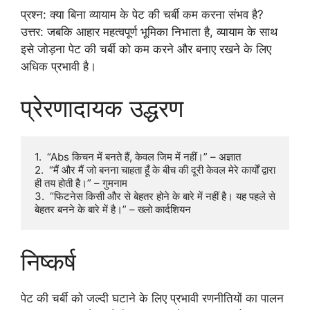
प्रश्न: क्या बिना व्यायाम के पेट की चर्बी कम करना संभव है?
उत्तर: जबकि आहार महत्वपूर्ण भूमिका निभाता है, व्यायाम के साथ
इसे जोड़ना पेट की चर्बी को कम करने और बनाए रखने के लिए
अधिक प्रभावी है।
प्रेरणादायक उद्धरण
1.  “Abs किचन में बनते हैं, केवल जिम में नहीं।” – अज्ञात

2.  “मैं और मैं जो बनना चाहता हूँ के बीच की दूरी केवल मेरे कार्यों द्वारा 
ही तय होती है।” – गुमनाम

3.  “फिटनेस किसी और से बेहतर होने के बारे में नहीं है। यह पहले से 
बेहतर बनने के बारे में है।” – ख्लो कार्दशियन
निष्कर्ष
पेट की चर्बी को जल्दी घटाने के लिए प्रभावी रणनीतियों का पालन