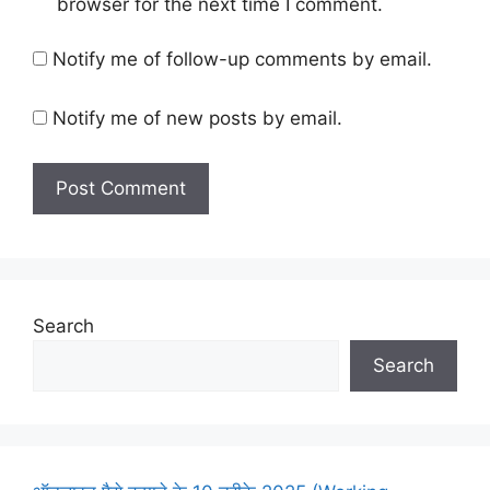
browser for the next time I comment.
Notify me of follow-up comments by email.
Notify me of new posts by email.
Search
Search