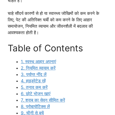
चाहते हैं।
चाहे सौंदर्य कारणों से हो या स्वास्थ्य जोखिमों को कम करने के
लिए, पेट की अतिरिक्त चर्बी को कम करने के लिए आहार
समायोजन, नियमित व्यायाम और जीवनशैली में बदलाव की
आवश्यकता होती है।
Table of Contents
1. स्वस्थ आहार अपनाएं
2. नियमित व्यायाम करें
3. पर्याप्त नींद लें
4. हाइड्रेटेड रहें
5. तनाव कम करें
6. छोटे भोजन खाएं
7. शराब का सेवन सीमित करें
8. प्रोबायोटिक्स लें
9. चीनी से बचें