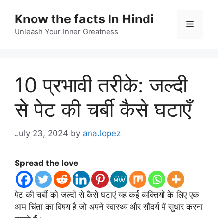
Skip
Know the facts In Hindi
to
Menu
content
Unleash Your Inner Greatness
10 प्रभावी तरीके: जल्दी
से पेट की चर्बी कैसे घटाएँ
July 23, 2024
by
ana.lopez
Spread the love
पेट की चर्बी को जल्दी से कैसे घटाएं यह कई व्यक्तियों के लिए एक
आम चिंता का विषय है जो अपने स्वास्थ्य और सौंदर्य में सुधार करना